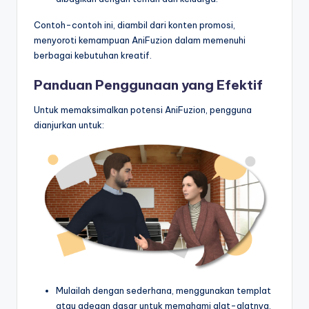
Contoh-contoh ini, diambil dari konten promosi,
menyoroti kemampuan AniFuzion dalam memenuhi
berbagai kebutuhan kreatif.
Panduan Penggunaan yang Efektif
Untuk memaksimalkan potensi AniFuzion, pengguna
dianjurkan untuk:
Mulailah dengan sederhana, menggunakan templat
atau adegan dasar untuk memahami alat-alatnya.