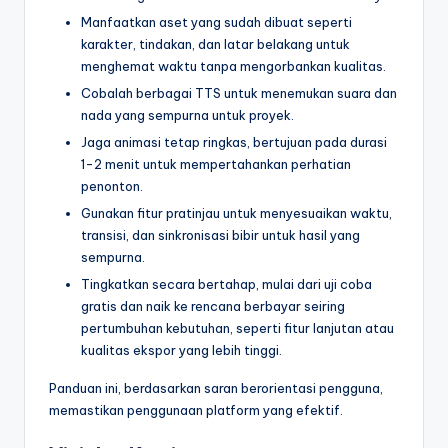
Manfaatkan aset yang sudah dibuat seperti
karakter, tindakan, dan latar belakang untuk
menghemat waktu tanpa mengorbankan kualitas.
Cobalah berbagai TTS untuk menemukan suara dan
nada yang sempurna untuk proyek.
Jaga animasi tetap ringkas, bertujuan pada durasi
1-2 menit untuk mempertahankan perhatian
penonton.
Gunakan fitur pratinjau untuk menyesuaikan waktu,
transisi, dan sinkronisasi bibir untuk hasil yang
sempurna.
Tingkatkan secara bertahap, mulai dari uji coba
gratis dan naik ke rencana berbayar seiring
pertumbuhan kebutuhan, seperti fitur lanjutan atau
kualitas ekspor yang lebih tinggi.
Panduan ini, berdasarkan saran berorientasi pengguna,
memastikan penggunaan platform yang efektif.