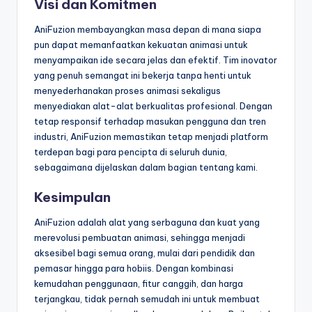
Visi dan Komitmen
AniFuzion membayangkan masa depan di mana siapa
pun dapat memanfaatkan kekuatan animasi untuk
menyampaikan ide secara jelas dan efektif. Tim inovator
yang penuh semangat ini bekerja tanpa henti untuk
menyederhanakan proses animasi sekaligus
menyediakan alat-alat berkualitas profesional. Dengan
tetap responsif terhadap masukan pengguna dan tren
industri, AniFuzion memastikan tetap menjadi platform
terdepan bagi para pencipta di seluruh dunia,
sebagaimana dijelaskan dalam bagian tentang kami.
Kesimpulan
AniFuzion adalah alat yang serbaguna dan kuat yang
merevolusi pembuatan animasi, sehingga menjadi
aksesibel bagi semua orang, mulai dari pendidik dan
pemasar hingga para hobiis. Dengan kombinasi
kemudahan penggunaan, fitur canggih, dan harga
terjangkau, tidak pernah semudah ini untuk membuat