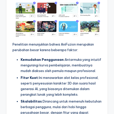
Penelitian menunjukkan bahwa AniFuzion merupakan
perubahan besar karena beberapa faktor:
Kemudahan Penggunaan:
Antarmuka yang intuitif
mengurangi kurva pembelajaran, membuatnya
mudah diakses oleh pemula maupun profesional.
Fitur Kuat:
Ini menawarkan alat kelas profesional,
seperti penyesuaian karakter 3D dan suara hasil
generasi AI, yang biasanya ditemukan dalam
perangkat lunak yang lebih kompleks.
Skalabilitas:
Dirancang untuk memenuhi kebutuhan
berbagai pengguna, mulai dari hobi hingga
perusahaan besar, dengan fitur yang dapat