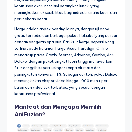
kebutuhan akan instalasi perangkat lunak, yang
meningkatkan aksesibilitas bagi individu, usaha kecil, dan
perusahaan besar.
Harga adalah aspek penting lainnya, dengan uji coba
gratis tersedia dan berbagai paket fleksibel yang sesuai
dengan anggaran apa pun. Struktur harga, seperti yang
terlihat pada halaman harga Visual Paradigm Online,
mencakup paket Gratis, Starter, Advance, Combo, dan
Deluxe, dengan paket tingkat lebih tinggi menawarkan
fitur canggih seperti ekspor tanpa air mata dan
peningkatan konversi TTS. Sebagai contoh, paket Deluxe
memungkinkan ekspor video hingga 1.000 menit per
bulan dan video tak terbatas, yang sesuai dengan
kebutuhan profesional.
Manfaat dan Mengapa Memilih
AniFuzion?