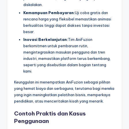
diskalakan.
Kemampuan Pembayaran:
Uji coba gratis dan
rencana harga yang fleksibel memastikan animasi
berkualitas tinggi dapat diakses tanpa investasi
besar.
Inovasi Berkelanjutan:
Tim AniFuzion
berkomitmen untuk pembaruan rutin,
mengintegrasikan masukan pengguna dan tren
industri, memastikan platform terus berkembang,
seperti yang disebutkan dalam bagian tentang
kami.
Keunggulan ini menempatkan AniFuzion sebagai pilihan
yang hemat biaya dan serbaguna, terutama bagi mereka
yang ingin meningkatkan pelatihan bisnis, memperkaya
pendidikan, atau menceritakan kisah yang menarik.
Contoh Praktis dan Kasus
Penggunaan