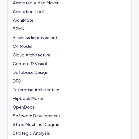
Animated Video Maker
Animation Tool
ArchiMate
BPMN
Business Improvement
C4 Model
Cloud Architecture
Content & Visual
Database Design
DFD
Enterprise Architecture
Flipbook Maker
OpenDocs
Software Development
State Machine Diagram
Strategic Analysis