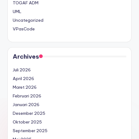
TOGAF ADM
UML
Uncategorized
VPasCode
Archives
Juli 2026
April 2026
Maret 2026
Februari 2026
Januari 2026
Desember 2025
Oktober 2025
September 2025