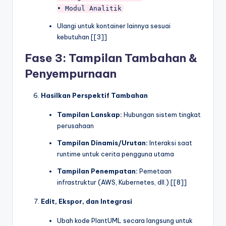
Ulangi untuk kontainer lainnya sesuai
kebutuhan [[3]]
Fase 3: Tampilan Tambahan &
Penyempurnaan
Hasilkan Perspektif Tambahan
Tampilan Lanskap:
Hubungan sistem tingkat
perusahaan
Tampilan Dinamis/Urutan:
Interaksi saat
runtime untuk cerita pengguna utama
Tampilan Penempatan:
Pemetaan
infrastruktur (AWS, Kubernetes, dll.) [[8]]
Edit, Ekspor, dan Integrasi
Ubah kode PlantUML secara langsung untuk