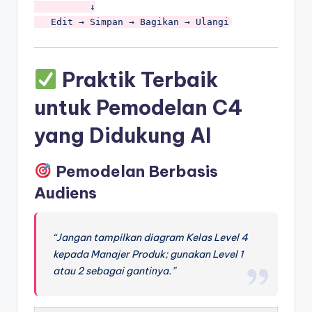
          ↓

Praktik Terbaik
untuk Pemodelan C4
yang Didukung AI
Pemodelan Berbasis
Audiens
“Jangan tampilkan diagram Kelas Level 4
kepada Manajer Produk; gunakan Level 1
atau 2 sebagai gantinya.”