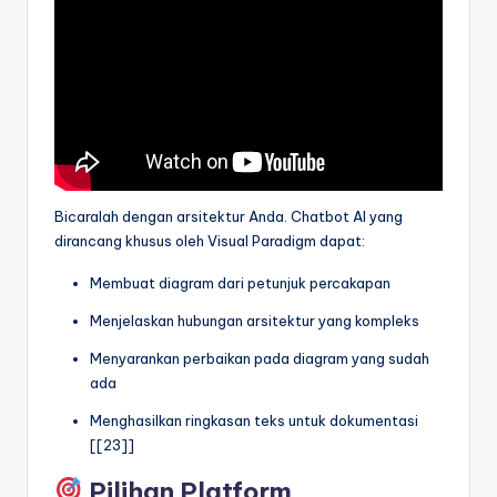
Bicaralah dengan arsitektur Anda. Chatbot AI yang
dirancang khusus oleh Visual Paradigm dapat:
Membuat diagram dari petunjuk percakapan
Menjelaskan hubungan arsitektur yang kompleks
Menyarankan perbaikan pada diagram yang sudah
ada
Menghasilkan ringkasan teks untuk dokumentasi
[[23]]
Pilihan Platform