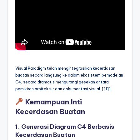
Visual Paradigm telah mengintegrasikan kecerdasan
buatan secara langsung ke dalam ekosistem pemodelan
C4, secara dramatis mengurangi gesekan antara
pemikiran arsitektur dan dokumentasi visual. [[1]]
Kemampuan Inti
Kecerdasan Buatan
1. Generasi Diagram C4 Berbasis
Kecerdasan Buatan