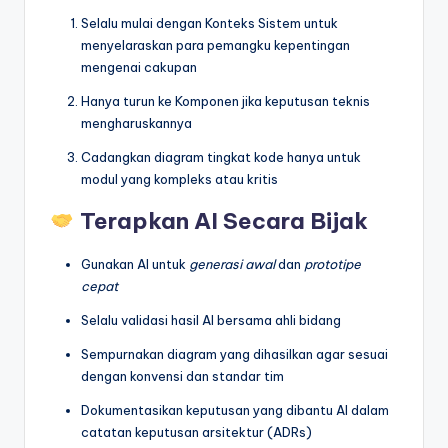
Selalu mulai dengan Konteks Sistem untuk
menyelaraskan para pemangku kepentingan
mengenai cakupan
Hanya turun ke Komponen jika keputusan teknis
mengharuskannya
Cadangkan diagram tingkat kode hanya untuk
modul yang kompleks atau kritis
Terapkan AI Secara Bijak
Gunakan AI untuk
generasi awal
dan
prototipe
cepat
Selalu validasi hasil AI bersama ahli bidang
Sempurnakan diagram yang dihasilkan agar sesuai
dengan konvensi dan standar tim
Dokumentasikan keputusan yang dibantu AI dalam
catatan keputusan arsitektur (ADRs)