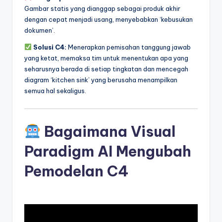
Gambar statis yang dianggap sebagai produk akhir
dengan cepat menjadi usang, menyebabkan ‘kebusukan
dokumen’.
Solusi C4:
Menerapkan pemisahan tanggung jawab
yang ketat, memaksa tim untuk menentukan apa yang
seharusnya berada di setiap tingkatan dan mencegah
diagram ‘kitchen sink’ yang berusaha menampilkan
semua hal sekaligus.
Bagaimana Visual
Paradigm AI Mengubah
Pemodelan C4