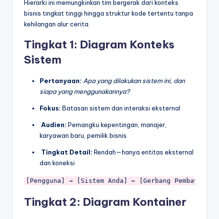
Hierarki ini memungkinkan tim bergerak dari konteks
bisnis tingkat tinggi hingga struktur kode tertentu tanpa
kehilangan alur cerita.
Tingkat 1: Diagram Konteks
Sistem
Pertanyaan:
Apa yang dilakukan sistem ini, dan
siapa yang menggunakannya?
Fokus:
Batasan sistem dan interaksi eksternal
Audien:
Pemangku kepentingan, manajer,
karyawan baru, pemilik bisnis
Tingkat Detail:
Rendah—hanya entitas eksternal
dan koneksi
Tingkat 2: Diagram Kontainer