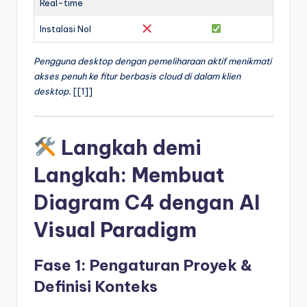
Real-time
Instalasi Nol
Pengguna desktop dengan pemeliharaan aktif menikmati
akses penuh ke fitur berbasis cloud di dalam klien
desktop.
[[1]]
Langkah demi
Langkah: Membuat
Diagram C4 dengan AI
Visual Paradigm
Fase 1: Pengaturan Proyek &
Definisi Konteks