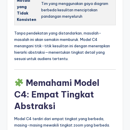
Notasi
Tim yang menggunakan gaya diagram
yang
berbeda kesulitan menciptakan
Tidak
pandangan menyeluruh
Konsisten
Tanpa pendekatan yang distandarkan, masalah-
masalah ini akan semakin memburuk. Model C4
menangani titik-titik kesulitan ini dengan menerapkan
hierarki abstraksi—menentukan tingkat detail yang
sesuai untuk audiens tertentu.
Memahami Model
C4: Empat Tingkat
Abstraksi
Model C4 terdiri dari empat tingkat yang berbeda,
masing-masing mewakili tingkat zoom yang berbeda.