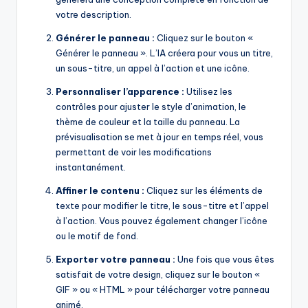
votre description.
Générer le panneau :
Cliquez sur le bouton «
Générer le panneau ». L’IA créera pour vous un titre,
un sous-titre, un appel à l’action et une icône.
Personnaliser l’apparence :
Utilisez les
contrôles pour ajuster le style d’animation, le
thème de couleur et la taille du panneau. La
prévisualisation se met à jour en temps réel, vous
permettant de voir les modifications
instantanément.
Affiner le contenu :
Cliquez sur les éléments de
texte pour modifier le titre, le sous-titre et l’appel
à l’action. Vous pouvez également changer l’icône
ou le motif de fond.
Exporter votre panneau :
Une fois que vous êtes
satisfait de votre design, cliquez sur le bouton «
GIF » ou « HTML » pour télécharger votre panneau
animé.