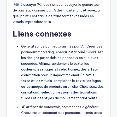
Prêt à essayer ?
Cliquez ici pour essayer le générateur
de panneaux animés par IA dès maintenant
et voyez à
quel point il est facile de transformer vos idées en
visuels impressionnants.
Liens connexes
Générateur de panneaux animés par IA | Créer des
panneaux marketing
: Aperçu instantané : visualisez
les designs potentiels de panneaux en quelques
secondes. Affinez rapidement le texte, les
couleurs, les images et sélectionnez des effets
d’animation pour un impact maximal. Éditez le
texte et les visuels : remplacez le texte, les logos
ou les images de produits en un clic. Choisissez des
animations : sélectionnez parmi des transitions
fluides et des styles de mouvement captivants.
Arrêtez de concevoir, commencez à générer !
Créez instantanément des panneaux animés avec