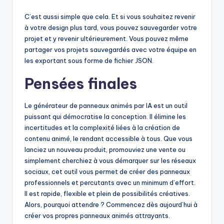
C’est aussi simple que cela. Et si vous souhaitez revenir
à votre design plus tard, vous pouvez sauvegarder votre
projet et y revenir ultérieurement. Vous pouvez même
partager vos projets sauvegardés avec votre équipe en
les exportant sous forme de fichier JSON.
Pensées finales
Le générateur de panneaux animés par IA est un outil
puissant qui démocratise la conception. Il élimine les
incertitudes et la complexité liées à la création de
contenu animé, le rendant accessible à tous. Que vous
lanciez un nouveau produit, promouviez une vente ou
simplement cherchiez à vous démarquer sur les réseaux
sociaux, cet outil vous permet de créer des panneaux
professionnels et percutants avec un minimum d’effort.
Il est rapide, flexible et plein de possibilités créatives.
Alors, pourquoi attendre ? Commencez dès aujourd’hui à
créer vos propres panneaux animés attrayants.