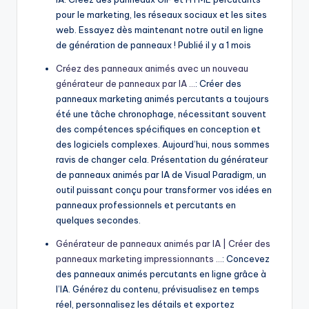
pour le marketing, les réseaux sociaux et les sites
web. Essayez dès maintenant notre outil en ligne
de génération de panneaux ! Publié il y a 1 mois
Créez des panneaux animés avec un nouveau
générateur de panneaux par IA …
: Créer des
panneaux marketing animés percutants a toujours
été une tâche chronophage, nécessitant souvent
des compétences spécifiques en conception et
des logiciels complexes. Aujourd’hui, nous sommes
ravis de changer cela. Présentation du générateur
de panneaux animés par IA de Visual Paradigm, un
outil puissant conçu pour transformer vos idées en
panneaux professionnels et percutants en
quelques secondes.
Générateur de panneaux animés par IA | Créer des
panneaux marketing impressionnants …
: Concevez
des panneaux animés percutants en ligne grâce à
l’IA. Générez du contenu, prévisualisez en temps
réel, personnalisez les détails et exportez