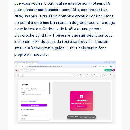
que vous voulez. L’outil utilise ensuite son moteur d’IA
pour générer une bannière complète, comprenant un
titre, un sous-titre et un bouton d’appel à l’action. Dans
ce cas, il a créé une bannière en dégradé rose vif à rouge
avec le texte « Cadeaux de Noël » et une phrase
d’accroche qui dit : « Trouvez le cadeau idéal pour tout
le monde ». En dessous du texte se trouve un bouton
intitulé « Découvrez le guide », tout cela sur un fond
propre et moderne.