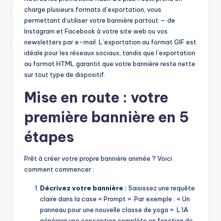
charge plusieurs formats d’exportation, vous
permettant d’utiliser votre bannière partout — de
Instagram et Facebook à votre site web ou vos
newsletters par e-mail. L’exportation au format GIF est
idéale pour les réseaux sociaux, tandis que l’exportation
au format HTML garantit que votre bannière reste nette
sur tout type de dispositif.
Mise en route : votre
première bannière en 5
étapes
Prêt à créer votre propre bannière animée ? Voici
comment commencer :
Décrivez votre bannière :
Saisissez une requête
claire dans la case « Prompt ». Par exemple : « Un
panneau pour une nouvelle classe de yoga ». L’IA
générera une conception complète en fonction de