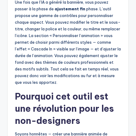
Une fois que l’IA a généré la bannière, vous pouvez
passer à la phase de
ajustement fin
phase. L’outil
propose une gamme de contrôles pour personnaliser
chaque aspect. Vous pouvez modifier le titre et le sous-
titre, changer la police et la couleur, ou même remplacer
l’icône. La section « Personnaliser l’animation » vous
permet de choisir parmi différents styles — comme
l’effet « Cascade In » visible sur l’image — et d’ajuster la
durée de l’animation. Vous pouvez également ajuster le
fond avec des thèmes de couleurs professionnels et
des motifs subtils. Tout cela se fait en temps réel, vous
pouvez donc voir les modifications au fur et à mesure
que vous les apportez.
Pourquoi cet outil est
une révolution pour les
non-designers
Soyons honnêtes — créer une bannière animée de