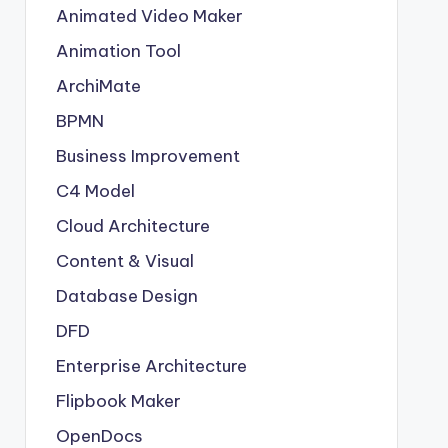
Animated Video Maker
Animation Tool
ArchiMate
BPMN
Business Improvement
C4 Model
Cloud Architecture
Content & Visual
Database Design
DFD
Enterprise Architecture
Flipbook Maker
OpenDocs