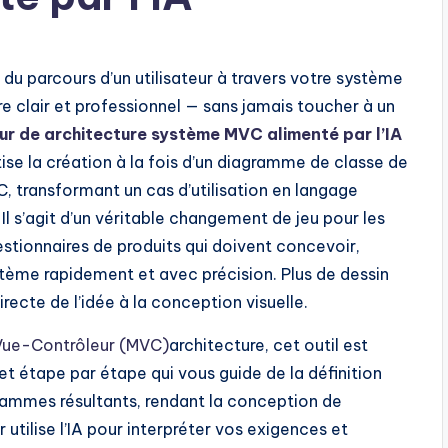
du parcours d’un utilisateur à travers votre système
re clair et professionnel — sans jamais toucher à un
r de architecture système MVC alimenté par l’IA
ise la création à la fois d’un diagramme de classe de
 transformant un cas d’utilisation en langage
Il s’agit d’un véritable changement de jeu pour les
gestionnaires de produits qui doivent concevoir,
stème rapidement et avec précision. Plus de dessin
recte de l’idée à la conception visuelle.
ue-Contrôleur (MVC)
architecture, cet outil est
r et étape par étape qui vous guide de la définition
agrammes résultants, rendant la conception de
tilise l’IA pour interpréter vos exigences et