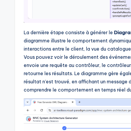
La dernière étape consiste à générer le
Diagr
diagramme illustre le comportement dynamiqu
interactions entre le client, la vue du catalogu
Vous pouvez voir le déroulement des événements
envoie une requête au contrôleur, le contrôleur
retourne les résultats. Le diagramme gère égal
résultat n’est trouvé, en affichant un message d
comprendre le comportement en temps réel du s