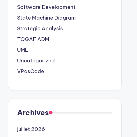
Software Development
State Machine Diagram
Strategic Analysis
TOGAF ADM
UML
Uncategorized
VPasCode
Archives
juillet 2026