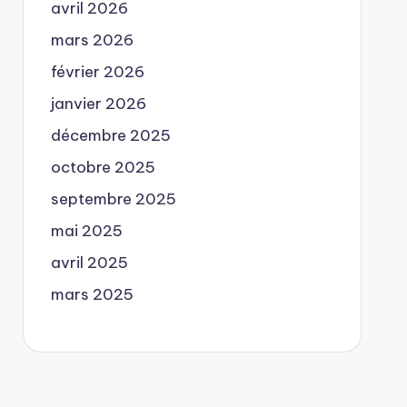
avril 2026
mars 2026
février 2026
janvier 2026
décembre 2025
octobre 2025
septembre 2025
mai 2025
avril 2025
mars 2025