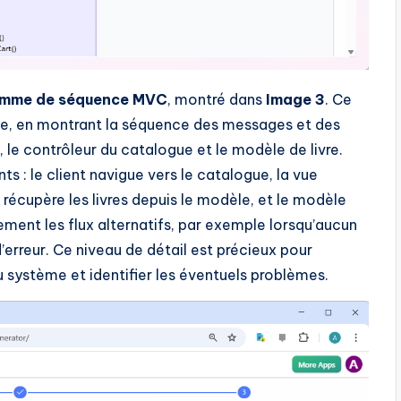
amme de séquence MVC
, montré dans
Image 3
. Ce
e, en montrant la séquence des messages et des
e, le contrôleur du catalogue et le modèle de livre.
 : le client navigue vers le catalogue, la vue
 récupère les livres depuis le modèle, et le modèle
ement les flux alternatifs, par exemple lorsqu’aucun
’erreur. Ce niveau de détail est précieux pour
ystème et identifier les éventuels problèmes.