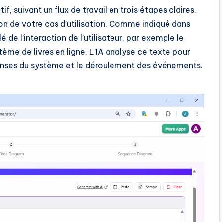
f, suivant un flux de travail en trois étapes claires.
ion de votre cas d’utilisation. Comme indiqué dans
é de l’interaction de l’utilisateur, par exemple le
tème de livres en ligne. L’IA analyse ce texte pour
éponses du système et le déroulement des événements.