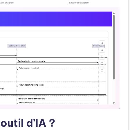
outil d’IA ?