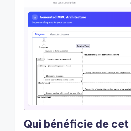
Qui bénéficie de cet 