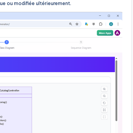
vue ou modifiée ultérieurement.