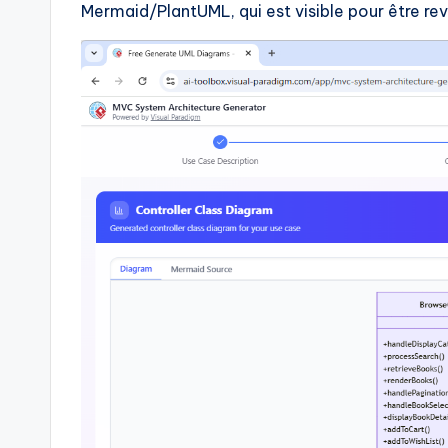
Mermaid/PlantUML, qui est visible pour être re