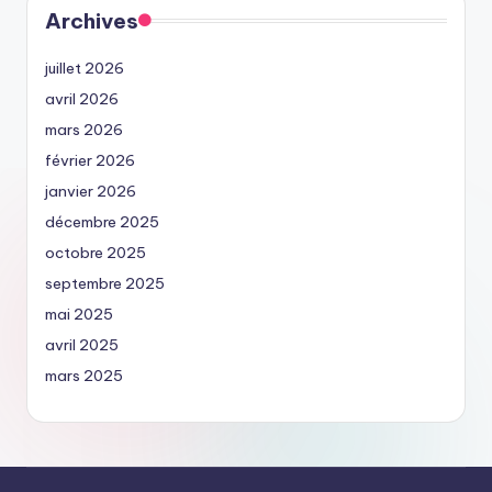
Archives
juillet 2026
avril 2026
mars 2026
février 2026
janvier 2026
décembre 2025
octobre 2025
septembre 2025
mai 2025
avril 2025
mars 2025