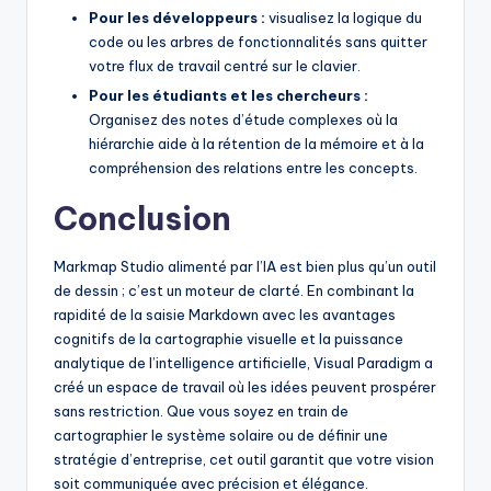
Pour les développeurs :
visualisez la logique du
code ou les arbres de fonctionnalités sans quitter
votre flux de travail centré sur le clavier.
Pour les étudiants et les chercheurs :
Organisez des notes d’étude complexes où la
hiérarchie aide à la rétention de la mémoire et à la
compréhension des relations entre les concepts.
Conclusion
Markmap Studio alimenté par l’IA est bien plus qu’un outil
de dessin ; c’est un moteur de clarté. En combinant la
rapidité de la saisie Markdown avec les avantages
cognitifs de la cartographie visuelle et la puissance
analytique de l’intelligence artificielle, Visual Paradigm a
créé un espace de travail où les idées peuvent prospérer
sans restriction. Que vous soyez en train de
cartographier le système solaire ou de définir une
stratégie d’entreprise, cet outil garantit que votre vision
soit communiquée avec précision et élégance.