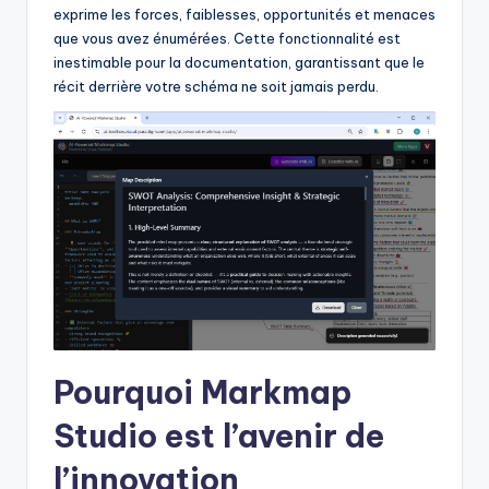
exprime les forces, faiblesses, opportunités et menaces
que vous avez énumérées. Cette fonctionnalité est
inestimable pour la documentation, garantissant que le
récit derrière votre schéma ne soit jamais perdu.
Pourquoi Markmap
Studio est l’avenir de
l’innovation