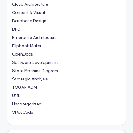
Cloud Architecture
Content & Visual
Database Design
DFD
Enterprise Architecture
Flipbook Maker
OpenDocs
Software Development
State Machine Diagram
Strategic Analysis
TOGAF ADM
UML
Uncategorized
VPasCode