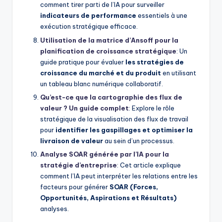
comment tirer parti de l’IA pour surveiller
indicateurs de performance
essentiels à une
exécution stratégique efficace.
Utilisation de la matrice d’Ansoff pour la
planification de croissance stratégique
: Un
guide pratique pour évaluer
les stratégies de
croissance du marché et du produit
en utilisant
un tableau blanc numérique collaboratif.
Qu’est-ce que la cartographie des flux de
valeur ? Un guide complet
: Explore le rôle
stratégique de la visualisation des flux de travail
pour
identifier les gaspillages et optimiser la
livraison de valeur
au sein d’un processus.
Analyse SOAR générée par l’IA pour la
stratégie d’entreprise
: Cet article explique
comment l’IA peut interpréter les relations entre les
facteurs pour générer
SOAR (Forces,
Opportunités, Aspirations et Résultats)
analyses.