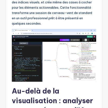
des indices visuels, et crée même des cases à cocher
pour les éléments actionnables. Cette fonctionnalité
transforme une session de cerveau-vent de standard
en un outil professionnel prêt à être présenté en
quelques secondes.
Au-delà de la
visualisation : analyser