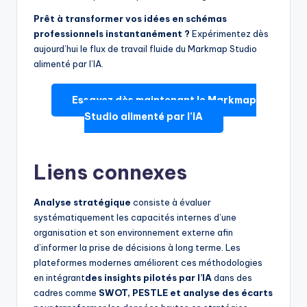
Prêt à transformer vos idées en schémas
professionnels instantanément ?
Expérimentez dès
aujourd’hui le flux de travail fluide du Markmap Studio
alimenté par l’IA.
Essayez dès maintenant le Markmap
Studio alimenté par l’IA
Liens connexes
Analyse stratégique
consiste à évaluer
systématiquement les capacités internes d’une
organisation et son environnement externe afin
d’informer la prise de décisions à long terme. Les
plateformes modernes améliorent ces méthodologies
en intégrant
des insights pilotés par l’IA
dans des
cadres comme
SWOT, PESTLE et analyse des écarts