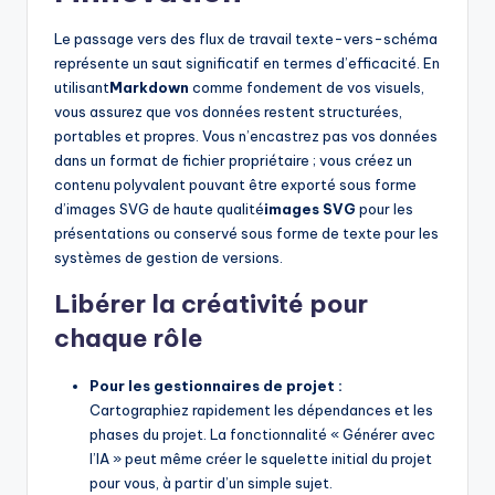
Le passage vers des flux de travail texte-vers-schéma
représente un saut significatif en termes d’efficacité. En
utilisant
Markdown
comme fondement de vos visuels,
vous assurez que vos données restent structurées,
portables et propres. Vous n’encastrez pas vos données
dans un format de fichier propriétaire ; vous créez un
contenu polyvalent pouvant être exporté sous forme
d’images SVG de haute qualité
images SVG
pour les
présentations ou conservé sous forme de texte pour les
systèmes de gestion de versions.
Libérer la créativité pour
chaque rôle
Pour les gestionnaires de projet :
Cartographiez rapidement les dépendances et les
phases du projet. La fonctionnalité « Générer avec
l’IA » peut même créer le squelette initial du projet
pour vous, à partir d’un simple sujet.