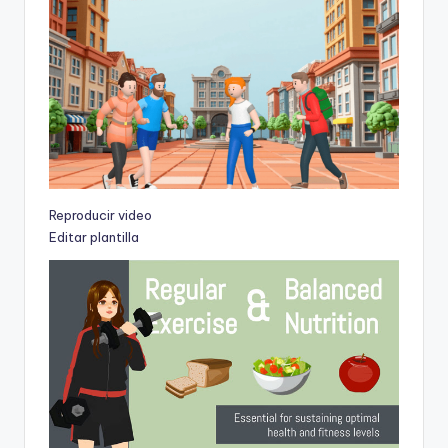
Reproducir video
Editar plantilla