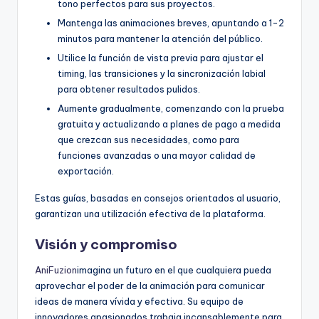
tono perfectos para sus proyectos.
Mantenga las animaciones breves, apuntando a 1-2
minutos para mantener la atención del público.
Utilice la función de vista previa para ajustar el
timing, las transiciones y la sincronización labial
para obtener resultados pulidos.
Aumente gradualmente, comenzando con la prueba
gratuita y actualizando a planes de pago a medida
que crezcan sus necesidades, como para
funciones avanzadas o una mayor calidad de
exportación.
Estas guías, basadas en consejos orientados al usuario,
garantizan una utilización efectiva de la plataforma.
Visión y compromiso
AniFuzion
imagina un futuro en el que cualquiera pueda
aprovechar el poder de la animación para comunicar
ideas de manera vívida y efectiva. Su equipo de
innovadores apasionados trabaja incansablemente para