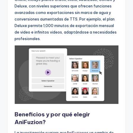
Deluxe, con niveles superiores que ofrecen funciones
avanzadas como exportaciones sin marca de agua y
conversiones aumentadas de TTS. Por ejemplo, el plan
Deluxe permite 1,000 minutos de exportación mensual
de video e infinitos videos, adaptándose a necesidades
profesionales.
Beneficios y por qué elegir
AniFuzion?
La investigación sugiere que
AniFuzion
es un cambio de