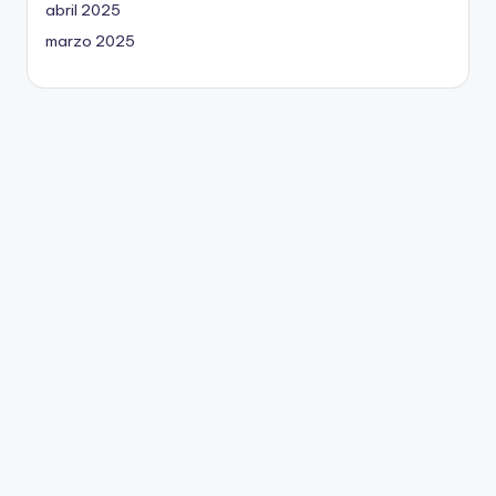
abril 2025
marzo 2025