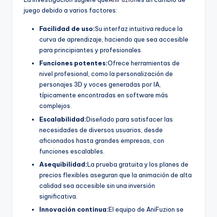
juego debido a varios factores:
Facilidad de uso:
Su interfaz intuitiva reduce la
curva de aprendizaje, haciendo que sea accesible
para principiantes y profesionales.
Funciones potentes:
Ofrece herramientas de
nivel profesional, como la personalización de
personajes 3D y voces generadas por IA,
típicamente encontradas en software más
complejos.
Escalabilidad:
Diseñado para satisfacer las
necesidades de diversos usuarios, desde
aficionados hasta grandes empresas, con
funciones escalables.
Asequibilidad:
La prueba gratuita y los planes de
precios flexibles aseguran que la animación de alta
calidad sea accesible sin una inversión
significativa.
Innovación continua:
El equipo de AniFuzion se