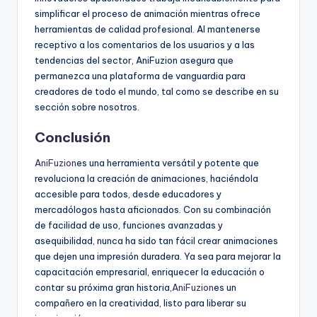
simplificar el proceso de animación mientras ofrece
herramientas de calidad profesional. Al mantenerse
receptivo a los comentarios de los usuarios y a las
tendencias del sector, AniFuzion asegura que
permanezca una plataforma de vanguardia para
creadores de todo el mundo, tal como se describe en su
sección sobre nosotros.
Conclusión
AniFuzion
es una herramienta versátil y potente que
revoluciona la creación de animaciones, haciéndola
accesible para todos, desde educadores y
mercadólogos hasta aficionados. Con su combinación
de facilidad de uso, funciones avanzadas y
asequibilidad, nunca ha sido tan fácil crear animaciones
que dejen una impresión duradera. Ya sea para mejorar la
capacitación empresarial, enriquecer la educación o
contar su próxima gran historia,
AniFuzion
es un
compañero en la creatividad, listo para liberar su