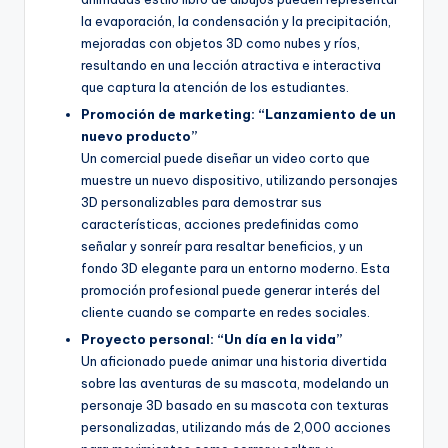
la evaporación, la condensación y la precipitación,
mejoradas con objetos 3D como nubes y ríos,
resultando en una lección atractiva e interactiva
que captura la atención de los estudiantes.
Promoción de marketing: “Lanzamiento de un
nuevo producto”
Un comercial puede diseñar un video corto que
muestre un nuevo dispositivo, utilizando personajes
3D personalizables para demostrar sus
características, acciones predefinidas como
señalar y sonreír para resaltar beneficios, y un
fondo 3D elegante para un entorno moderno. Esta
promoción profesional puede generar interés del
cliente cuando se comparte en redes sociales.
Proyecto personal: “Un día en la vida”
Un aficionado puede animar una historia divertida
sobre las aventuras de su mascota, modelando un
personaje 3D basado en su mascota con texturas
personalizadas, utilizando más de 2,000 acciones