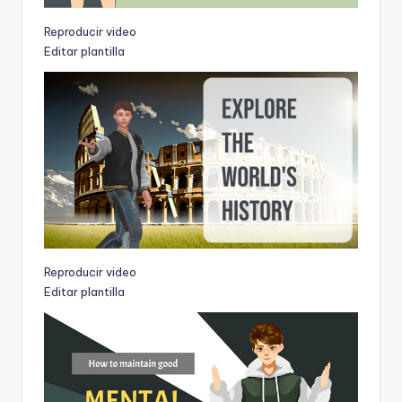
Reproducir video
Editar plantilla
Reproducir video
Editar plantilla