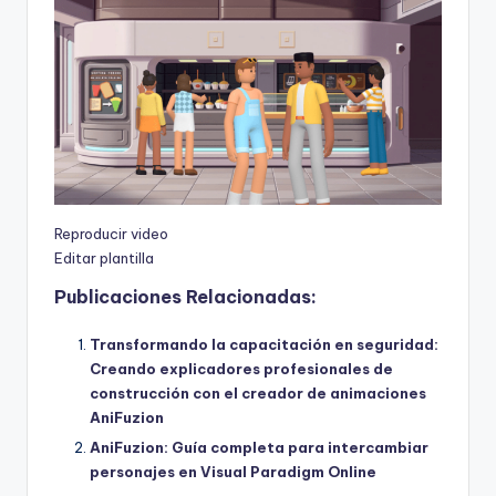
Reproducir video
Editar plantilla
Publicaciones Relacionadas:
Transformando la capacitación en seguridad:
Creando explicadores profesionales de
construcción con el creador de animaciones
AniFuzion
AniFuzion: Guía completa para intercambiar
personajes en Visual Paradigm Online