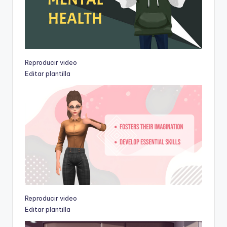
Reproducir video
Editar plantilla
Reproducir video
Editar plantilla