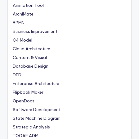
Animation Tool
ArchiMate
BPMN
Business Improvement
C4 Model
Cloud Architecture
Content & Visual
Database Design
DFD
Enterprise Architecture
Flipbook Maker
OpenDocs
Software Development
State Machine Diagram
Strategic Analysis
TOGAF ADM