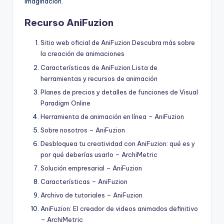
imaginación.
Recurso AniFuzion
Sitio web oficial de AniFuzion Descubra más sobre
la creación de animaciones
Características de AniFuzion Lista de
herramientas y recursos de animación
Planes de precios y detalles de funciones de Visual
Paradigm Online
Herramienta de animación en línea – AniFuzion
Sobre nosotros – AniFuzion
Desbloquea tu creatividad con AniFuzion: qué es y
por qué deberías usarlo – ArchiMetric
Solución empresarial – AniFuzion
Características – AniFuzion
Archivo de tutoriales – AniFuzion
AniFuzion: El creador de videos animados definitivo
– ArchiMetric