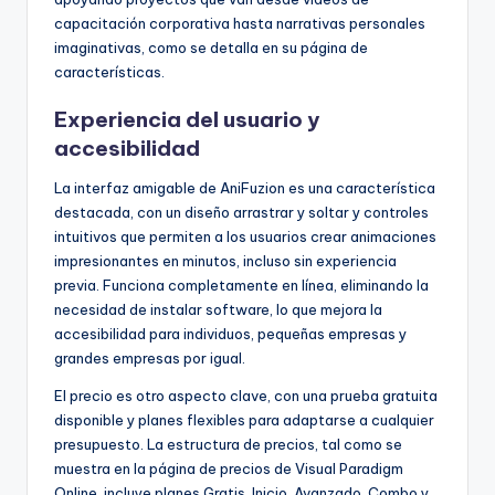
capacitación corporativa hasta narrativas personales
imaginativas, como se detalla en su página de
características.
Experiencia del usuario y
accesibilidad
La interfaz amigable de AniFuzion es una característica
destacada, con un diseño arrastrar y soltar y controles
intuitivos que permiten a los usuarios crear animaciones
impresionantes en minutos, incluso sin experiencia
previa. Funciona completamente en línea, eliminando la
necesidad de instalar software, lo que mejora la
accesibilidad para individuos, pequeñas empresas y
grandes empresas por igual.
El precio es otro aspecto clave, con una prueba gratuita
disponible y planes flexibles para adaptarse a cualquier
presupuesto. La estructura de precios, tal como se
muestra en la página de precios de Visual Paradigm
Online, incluye planes Gratis, Inicio, Avanzado, Combo y