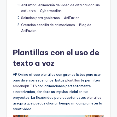
AniFuzion: Animación de video de alta calidad sin
esfuerzo – Cybermedian
Solución para gobiernos – AniFuzion
Creación sencilla de animaciones – Blog de
AniFuzion
Plantillas con el uso de
texto a voz
VP Online ofrece plantillas con guiones listos para usar
para diversos escenarios. Estas
plantillas
te permiten
emparejar TTS
con animaciones perfectamente
sincronizadas, dándote un impulso inicial en tus
proyectos. La flexibilidad para adaptar estas
plantillas
asegura que puedas ahorrar tiempo sin comprometer la
creatividad