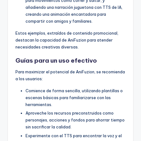
para movimientos como correr y saltar, y
añadiendo una narración juguetona con TTS de IA,
creando una animación encantadora para
compartir con amigos y familiares.
Estos ejemplos, extraídos de contenido promocional,
destacan la capacidad de AniFuzion para atender
necesidades creativas diversas.
Guías para un uso efectivo
Para maximizar el potencial de AniFuzion, se recomienda
a los usuarios:
Comience de forma sencilla, utilizando plantillas o
escenas básicas para familiarizarse con las
herramientas.
Aproveche los recursos preconstruidos como
personajes, acciones y fondos para ahorrar tiempo
sin sacrificar la calidad.
Experimente con el TTS para encontrar la voz y el