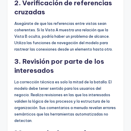
2. Verificación de referencias
cruzadas
Asegúrate de que las referencias entre vistas sean
coherentes. Si la Vista A muestra una relación que la
Vista B oculta, podría haber un problema de alcance.
Utiliza las funciones de navegación del modelo para
rastrear las conexiones desde un elemento hasta otro.
3. Revisión por parte de los
interesados
La corrección técnica es solo la mitad de la batalla. El
modelo debe tener sentido para los usuarios del
negocio. Realiza revisiones en las que los interesados
validen la lógica de los procesos y la estructura de la
organización. Sus comentarios a menudo revelan errores
semánticos que las herramientas automatizadas no
detectan.