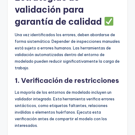
validación para
garantía de calidad
Una vez identificados los errores, deben abordarse de
forma sistemática. Depender de inspecciones manuales
está sujeto a errores humanos. Las herramientas de
validación automatizadas dentro del entorno de
modelado pueden reducir significativamente la carga de
trabajo.
1. Verificación de restricciones
La mayoría de los entornos de modelado incluyen un
validador integrado. Esta herramienta verifica errores
sintácticos, como etiquetas faltantes, relaciones
inválidas o elementos huérfanos. Ejecuta esta
verificación antes de compartir el modelo con los
interesados.