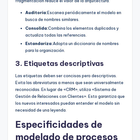
fragmentación reduce el valor de la arquitectura.
Auditoría:
Escanea periódicamente el modelo en
busca de nombres similares.
Consolida:
Combina los elementos duplicados y
actualiza todas las referencias.
Estandariza:
Adopta un diccionario de nombres
para la organización.
3. Etiquetas descriptivas
Las etiquetas deben ser concisas pero descriptivas.
Evita las abreviaturas a menos que sean universalmente
reconocidas. En lugar de «CRM», utiliza «Sistema de
Gestión de Relaciones con Clientes». Esto garantiza que
los nuevos interesados puedan entender el modelo sin
necesidad de una leyenda.
Especificidades de
modelado de procesos