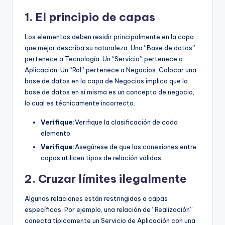
1. El principio de capas
Los elementos deben residir principalmente en la capa
que mejor describa su naturaleza. Una “Base de datos”
pertenece a Tecnología. Un “Servicio” pertenece a
Aplicación. Un “Rol” pertenece a Negocios. Colocar una
base de datos en la capa de Negocios implica que la
base de datos en sí misma es un concepto de negocio,
lo cual es técnicamente incorrecto.
Verifique:
Verifique la clasificación de cada
elemento.
Verifique:
Asegúrese de que las conexiones entre
capas utilicen tipos de relación válidos.
2. Cruzar límites ilegalmente
Algunas relaciones están restringidas a capas
específicas. Por ejemplo, una relación de “Realización”
conecta típicamente un Servicio de Aplicación con una