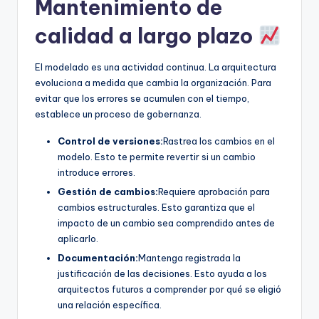
Mantenimiento de
calidad a largo plazo
El modelado es una actividad continua. La arquitectura
evoluciona a medida que cambia la organización. Para
evitar que los errores se acumulen con el tiempo,
establece un proceso de gobernanza.
Control de versiones:
Rastrea los cambios en el
modelo. Esto te permite revertir si un cambio
introduce errores.
Gestión de cambios:
Requiere aprobación para
cambios estructurales. Esto garantiza que el
impacto de un cambio sea comprendido antes de
aplicarlo.
Documentación:
Mantenga registrada la
justificación de las decisiones. Esto ayuda a los
arquitectos futuros a comprender por qué se eligió
una relación específica.