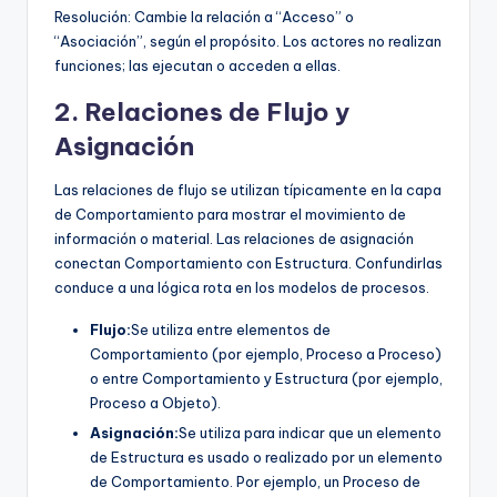
Resolución: Cambie la relación a “Acceso” o
“Asociación”, según el propósito. Los actores no realizan
funciones; las ejecutan o acceden a ellas.
2. Relaciones de Flujo y
Asignación
Las relaciones de flujo se utilizan típicamente en la capa
de Comportamiento para mostrar el movimiento de
información o material. Las relaciones de asignación
conectan Comportamiento con Estructura. Confundirlas
conduce a una lógica rota en los modelos de procesos.
Flujo:
Se utiliza entre elementos de
Comportamiento (por ejemplo, Proceso a Proceso)
o entre Comportamiento y Estructura (por ejemplo,
Proceso a Objeto).
Asignación:
Se utiliza para indicar que un elemento
de Estructura es usado o realizado por un elemento
de Comportamiento. Por ejemplo, un Proceso de