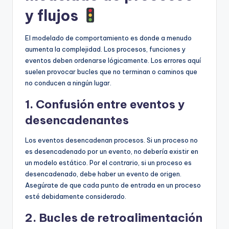
y flujos
El modelado de comportamiento es donde a menudo
aumenta la complejidad. Los procesos, funciones y
eventos deben ordenarse lógicamente. Los errores aquí
suelen provocar bucles que no terminan o caminos que
no conducen a ningún lugar.
1. Confusión entre eventos y
desencadenantes
Los eventos desencadenan procesos. Si un proceso no
es desencadenado por un evento, no debería existir en
un modelo estático. Por el contrario, si un proceso es
desencadenado, debe haber un evento de origen.
Asegúrate de que cada punto de entrada en un proceso
esté debidamente considerado.
2. Bucles de retroalimentación