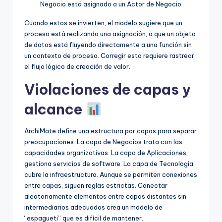
Negocio está asignado a un Actor de Negocio.
Cuando estos se invierten, el modelo sugiere que un
proceso está realizando una asignación, o que un objeto
de datos está fluyendo directamente a una función sin
un contexto de proceso. Corregir esto requiere rastrear
el flujo lógico de creación de valor.
Violaciones de capas y
alcance
ArchiMate define una estructura por capas para separar
preocupaciones. La capa de Negocios trata con las
capacidades organizativas. La capa de Aplicaciones
gestiona servicios de software. La capa de Tecnología
cubre la infraestructura. Aunque se permiten conexiones
entre capas, siguen reglas estrictas. Conectar
aleatoriamente elementos entre capas distantes sin
intermediarios adecuados crea un modelo de
“espagueti” que es difícil de mantener.