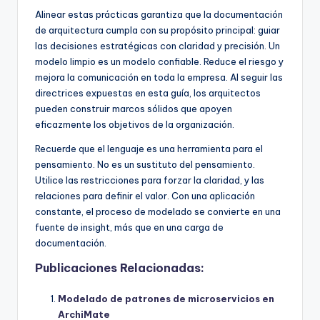
Alinear estas prácticas garantiza que la documentación
de arquitectura cumpla con su propósito principal: guiar
las decisiones estratégicas con claridad y precisión. Un
modelo limpio es un modelo confiable. Reduce el riesgo y
mejora la comunicación en toda la empresa. Al seguir las
directrices expuestas en esta guía, los arquitectos
pueden construir marcos sólidos que apoyen
eficazmente los objetivos de la organización.
Recuerde que el lenguaje es una herramienta para el
pensamiento. No es un sustituto del pensamiento.
Utilice las restricciones para forzar la claridad, y las
relaciones para definir el valor. Con una aplicación
constante, el proceso de modelado se convierte en una
fuente de insight, más que en una carga de
documentación.
Publicaciones Relacionadas:
Modelado de patrones de microservicios en
ArchiMate