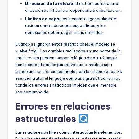
Dirección de la relación:
Las flechas indican la
dirección de influencia, dependencia o realización.
Límites de capa:
Los elementos generalmente
residen dentro de capas específicas, y las
conexiones deben seguir rutas definidas.
Cuando se ignoran estas restricciones, el modelo se
vuelve frágil. Los cambios realizados en una parte de la
arquitectura pueden romper la lógica de otra. Cumplir
con la especificación garantiza que el modelo siga
siendo una referencia confiable para los interesados. Es
esencial tratar el lenguaje como una gramática formal,
donde los errores sintácticos impiden que el mensaje
sea comprendido.
Errores en relaciones
estructurales
Las relaciones definen cómo interactúan los elementos.