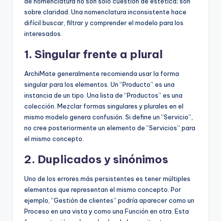
de nomenclatura no son solo cuestión de estética; son
sobre claridad. Una nomenclatura inconsistente hace
difícil buscar, filtrar y comprender el modelo para los
interesados.
1. Singular frente a plural
ArchiMate generalmente recomienda usar la forma
singular para los elementos. Un “Producto” es una
instancia de un tipo. Una lista de “Productos” es una
colección. Mezclar formas singulares y plurales en el
mismo modelo genera confusión. Si define un “Servicio”,
no cree posteriormente un elemento de “Servicios” para
el mismo concepto.
2. Duplicados y sinónimos
Uno de los errores más persistentes es tener múltiples
elementos que representan el mismo concepto. Por
ejemplo, “Gestión de clientes” podría aparecer como un
Proceso en una vista y como una Función en otra. Esta