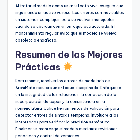
Al tratar el modelo como un artefacto vivo, asegura que
siga siendo un activo valioso. Los errores son inevitables
en sistemas complejos, pero se vuelven manejables
cuando se abordan con un enfoque estructurado. El
mantenimiento regular evita que el modelo se vuelva
obsoleto o engañoso.
Resumen de las Mejores
Prácticas
Para resumir, resolver los errores de modelado de
ArchiMate requiere un enfoque disciplinado. Enfóquese
en la integridad de las relaciones, la corrección de la
superposición de capas y la consistencia en la
nomenclatura. Utilice herramientas de validación para
detectar errores de sintaxis temprano. Involucre a los
interesados para verificar la precisión semántica.
Finalmente, mantenga el modelo mediante revisiones
periódicas y control de versiones.