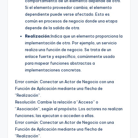
comportamiento de un elemento depende de otro.
Si el elemento proveedor cambia, el elemento
dependiente puede verse afectado. Esto es
común en procesos de negocio donde una etapa
depende de la salida de otra.
Realización:
Indica que un elemento proporciona la
implementación de otro. Por ejemplo, un servicio
realiza una función de negocio. Se trata de un
enlace fuerte y específico, comúnmente usado
para mapear funciones abstractas a
implementaciones concretas.
Error común: Conectar un Actor de Negocio con una
Función de Aplicación mediante una flecha de
“Realización”.
Resolución: Cambie la relación a “Acceso” o
“Asociación”, según el propósito. Los actores no realizan
funciones; las ejecutan o acceden a ellas.
Error común: Conectar un Actor de Negocio con una
Función de Aplicación mediante una flecha de
“Realización”.