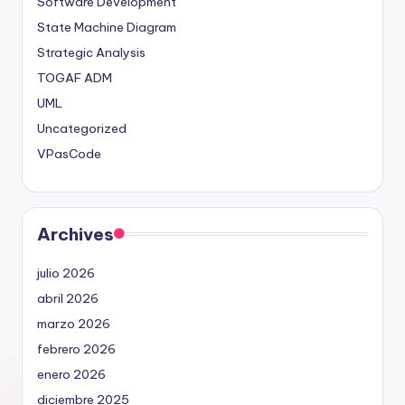
Software Development
State Machine Diagram
Strategic Analysis
TOGAF ADM
UML
Uncategorized
VPasCode
Archives
julio 2026
abril 2026
marzo 2026
febrero 2026
enero 2026
diciembre 2025