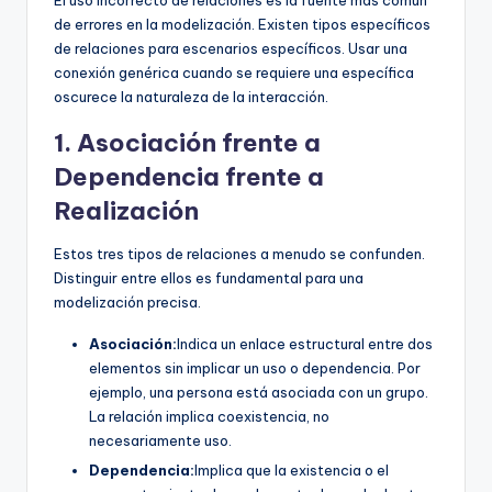
El uso incorrecto de relaciones es la fuente más común
de errores en la modelización. Existen tipos específicos
de relaciones para escenarios específicos. Usar una
conexión genérica cuando se requiere una específica
oscurece la naturaleza de la interacción.
1. Asociación frente a
Dependencia frente a
Realización
Estos tres tipos de relaciones a menudo se confunden.
Distinguir entre ellos es fundamental para una
modelización precisa.
Asociación:
Indica un enlace estructural entre dos
elementos sin implicar un uso o dependencia. Por
ejemplo, una persona está asociada con un grupo.
La relación implica coexistencia, no
necesariamente uso.
Dependencia:
Implica que la existencia o el