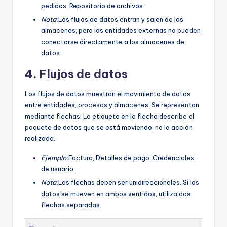
pedidos, Repositorio de archivos.
Nota:
Los flujos de datos entran y salen de los
almacenes, pero las entidades externas no pueden
conectarse directamente a los almacenes de
datos.
4. Flujos de datos
Los flujos de datos muestran el movimiento de datos
entre entidades, procesos y almacenes. Se representan
mediante flechas. La etiqueta en la flecha describe el
paquete de datos que se está moviendo, no la acción
realizada.
Ejemplo:
Factura, Detalles de pago, Credenciales
de usuario.
Nota:
Las flechas deben ser unidireccionales. Si los
datos se mueven en ambos sentidos, utiliza dos
flechas separadas.