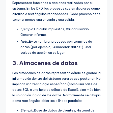
Representan funciones o acciones realizadas por el
sistema. En los DFD, los procesos suelen dibujarse como
círculos o rectángulos redondeados. Cada proceso debe
tener al menos una entrada y una salida.
Ejemplo:
Calcular impuestos, Validar usuario,
Generar informe.
Nota:
Evita nombrar procesos con términos de
datos (por ejemplo, “Almacenar datos”). Usa
verbos de acción en su lugar.
3. Almacenes de datos
Los almacenes de datos representan dónde se guarda la
información dentro del sistema para su uso posterior. No
implican una tecnología específica (como una base de
datos SQL o una hoja de cálculo de Excel), sino más bien
la ubicación lógica de los datos. Normalmente se dibujan
como rectángulos abiertos o líneas paralelas.
Ejemplo:
Base de datos de clientes, Historial de