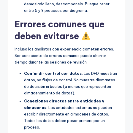
demasiado lleno, descomponélo. Busque tener
entre 5 y 9 procesos por diagrama.
Errores comunes que
deben evitarse
Incluso los analistas con experiencia cometen errores.
Ser consciente de errores comunes puede ahorrar
tiempo durante las sesiones de revisión.
Confundir control con datos:
Los DFD muestran
datos, no flujos de control. No muestre diamantes
de decisión ni bucles (a menos que representen
almacenamiento de datos).
Conexiones directas entre entidades y
almacenes:
Las entidades externas no pueden
escribir directamente en almacenes de datos.
Todos los datos deben pasar primero por un
proceso.