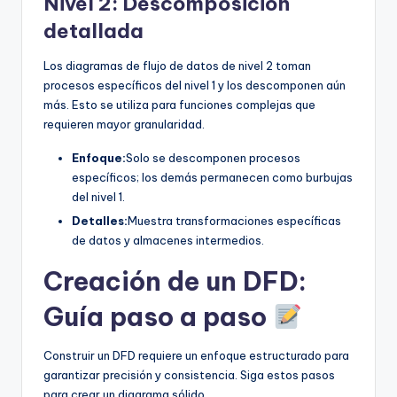
Nivel 2: Descomposición
detallada
Los diagramas de flujo de datos de nivel 2 toman
procesos específicos del nivel 1 y los descomponen aún
más. Esto se utiliza para funciones complejas que
requieren mayor granularidad.
Enfoque:
Solo se descomponen procesos
específicos; los demás permanecen como burbujas
del nivel 1.
Detalles:
Muestra transformaciones específicas
de datos y almacenes intermedios.
Creación de un DFD:
Guía paso a paso
Construir un DFD requiere un enfoque estructurado para
garantizar precisión y consistencia. Siga estos pasos
para crear un diagrama sólido.