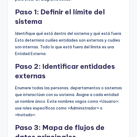
Paso 1: Definir el límite del
sistema
Identifique qué está dentro del sistema y qué está fuera.
Esto determina cuáles entidades son externas y cuáles
son internas. Todo lo que está fuera del límite es una
Entidad Externa.
Paso 2: Identificar entidades
externas
Enumere todas las personas, departamentos o sistemas
que interactúan con su sistema. Asigne a cada entidad
un nombre único. Evite nombres vagos como «Usuario»;
use roles específicos como «Administrador» o
«Invitado».
Paso 3: Mapa de flujos de