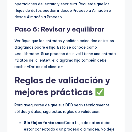
operaciones de lectura y escritura. Recuerde que los
flujos de datos pueden ir desde Proceso a Almacén o
desde Almacén a Proceso.
Paso 6: Revisar y equilibrar
Verifique que las entradas y salidas coincidan entre los
diagramas padre e hijo. Esto se conoce como
«equilibrado». Si un proceso del nivel 1 tiene una entrada
«Datos del cliente», el diagrama hijo también debe
recibir «Datos del cliente».
Reglas de validación y
mejores prácticas
Para asegurarse de que sus DFD sean técnicamente
sólidos y útiles, siga estas reglas de validación.
Sin flujos fantasma:
Cada flujo de datos debe
estar conectado a un proceso o almacén. No deje