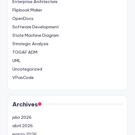
Enterprise Architecture
Flipbook Maker
OpenDocs
Software Development
State Machine Diagram
Strategic Analysis
TOGAF ADM
UML
Uncategorized
VPasCode
Archives
julio 2026
abril 2026
marzo 2026