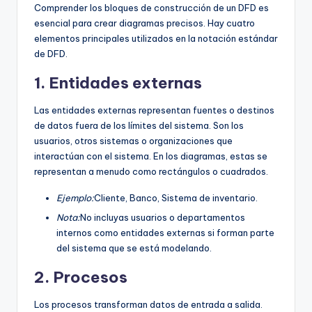
Comprender los bloques de construcción de un DFD es
esencial para crear diagramas precisos. Hay cuatro
elementos principales utilizados en la notación estándar
de DFD.
1. Entidades externas
Las entidades externas representan fuentes o destinos
de datos fuera de los límites del sistema. Son los
usuarios, otros sistemas o organizaciones que
interactúan con el sistema. En los diagramas, estas se
representan a menudo como rectángulos o cuadrados.
Ejemplo:
Cliente, Banco, Sistema de inventario.
Nota:
No incluyas usuarios o departamentos
internos como entidades externas si forman parte
del sistema que se está modelando.
2. Procesos
Los procesos transforman datos de entrada a salida.