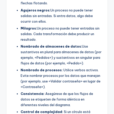
flechas flotando.
Agujeros negros:
Un proceso no puede tener
salidas sin entradas. Si entra datos, algo debe
ocurrir con ellos.
Milagros:
Un proceso no puede tener entradas sin
salidas. Cada transformación debe producir un
resultado.
Nombrado de almacenes de datos:
Use
sustantivos en plural para almacenes de datos (por
ejemplo, «Pedidos») y sustantivos en singular para
flujos de datos (por ejemplo, «Pedido»).
Nombrado de procesos:
Utilice verbos activos.
Evite nombrar procesos por los datos que manejan
(por ejemplo, use «Validar contraseña» en lugar de
«Contraseña»).
Consistencia:
Asegúrese de que los flujos de
datos se etiqueten de forma idéntica en
diferentes niveles del diagrama.
Control de complejidad:
Si un círculo está