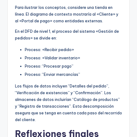
Para ilustrar los conceptos, considere una tienda en
línea. El diagrama de contexto mostraría al «Cliente» y
al «Portal de pago» como entidades externas.
En el DFD de nivel 1, el proceso del sistema «Gestión de
pedidos» se divide en:
Proceso: «Recibir pedido»
Proceso: «Validar inventario»
Proceso: “Procesar pago”
Proceso: “Enviar mercancías”
Los flujos de datos incluyen “Detalles del pedido”,
“Verificación de existencias” y “Confirmación”. Los
almacenes de datos incluirían “Catálogo de productos”
y “Registro de transacciones”. Esta descomposición
asegura que se tenga en cuenta cada paso del recorrido
del cliente.
Reflexiones finales