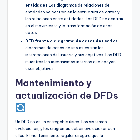
entidades:
Los diagramas de relaciones de
entidades se centran en la estructura de datos y
las relaciones entre entidades. Los DFD se centran
en el movimiento y la transformación de esos
datos.
DFD frente a diagrama de casos de uso:
Los
diagramas de casos de uso muestran las
interacciones del usuario y sus objetivos. Los DFD
muestran los mecanismos internos que apoyan
esos objetivos.
Mantenimiento y
actualización de DFDs
Un DFD no es un entregable único. Los sistemas
evolucionan, y los diagramas deben evolucionar con
ellos. El mantenimiento regular asegura que la