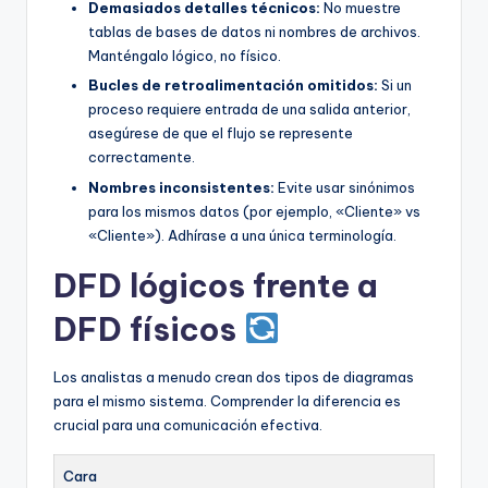
Demasiados detalles técnicos:
No muestre
tablas de bases de datos ni nombres de archivos.
Manténgalo lógico, no físico.
Bucles de retroalimentación omitidos:
Si un
proceso requiere entrada de una salida anterior,
asegúrese de que el flujo se represente
correctamente.
Nombres inconsistentes:
Evite usar sinónimos
para los mismos datos (por ejemplo, «Cliente» vs
«Cliente»). Adhírase a una única terminología.
DFD lógicos frente a
DFD físicos
Los analistas a menudo crean dos tipos de diagramas
para el mismo sistema. Comprender la diferencia es
crucial para una comunicación efectiva.
Cara