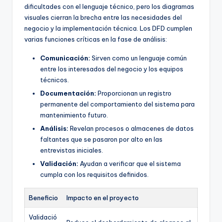
dificultades con el lenguaje técnico, pero los diagramas
visuales cierran la brecha entre las necesidades del
negocio y la implementación técnica. Los DFD cumplen
varias funciones críticas en la fase de análisis:
Comunicación:
Sirven como un lenguaje común
entre los interesados del negocio y los equipos
técnicos.
Documentación:
Proporcionan un registro
permanente del comportamiento del sistema para
mantenimiento futuro.
Análisis:
Revelan procesos o almacenes de datos
faltantes que se pasaron por alto en las
entrevistas iniciales.
Validación:
Ayudan a verificar que el sistema
cumpla con los requisitos definidos.
Beneficio
Impacto en el proyecto
Validació