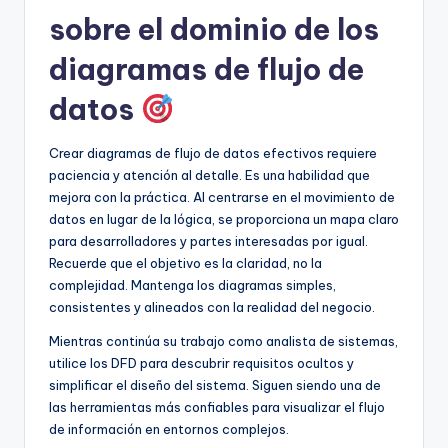
sobre el dominio de los
diagramas de flujo de
datos
Crear diagramas de flujo de datos efectivos requiere
paciencia y atención al detalle. Es una habilidad que
mejora con la práctica. Al centrarse en el movimiento de
datos en lugar de la lógica, se proporciona un mapa claro
para desarrolladores y partes interesadas por igual.
Recuerde que el objetivo es la claridad, no la
complejidad. Mantenga los diagramas simples,
consistentes y alineados con la realidad del negocio.
Mientras continúa su trabajo como analista de sistemas,
utilice los DFD para descubrir requisitos ocultos y
simplificar el diseño del sistema. Siguen siendo una de
las herramientas más confiables para visualizar el flujo
de información en entornos complejos.