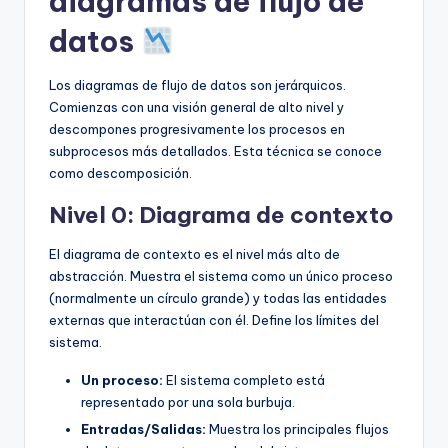
diagramas de flujo de
datos
Los diagramas de flujo de datos son jerárquicos.
Comienzas con una visión general de alto nivel y
descompones progresivamente los procesos en
subprocesos más detallados. Esta técnica se conoce
como descomposición.
Nivel 0: Diagrama de contexto
El diagrama de contexto es el nivel más alto de
abstracción. Muestra el sistema como un único proceso
(normalmente un círculo grande) y todas las entidades
externas que interactúan con él. Define los límites del
sistema.
Un proceso:
El sistema completo está
representado por una sola burbuja.
Entradas/Salidas:
Muestra los principales flujos