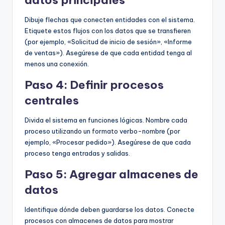
datos principales
Dibuje flechas que conecten entidades con el sistema.
Etiquete estos flujos con los datos que se transfieren
(por ejemplo, «Solicitud de inicio de sesión», «Informe
de ventas»). Asegúrese de que cada entidad tenga al
menos una conexión.
Paso 4: Definir procesos
centrales
Divida el sistema en funciones lógicas. Nombre cada
proceso utilizando un formato verbo-nombre (por
ejemplo, «Procesar pedido»). Asegúrese de que cada
proceso tenga entradas y salidas.
Paso 5: Agregar almacenes de
datos
Identifique dónde deben guardarse los datos. Conecte
procesos con almacenes de datos para mostrar