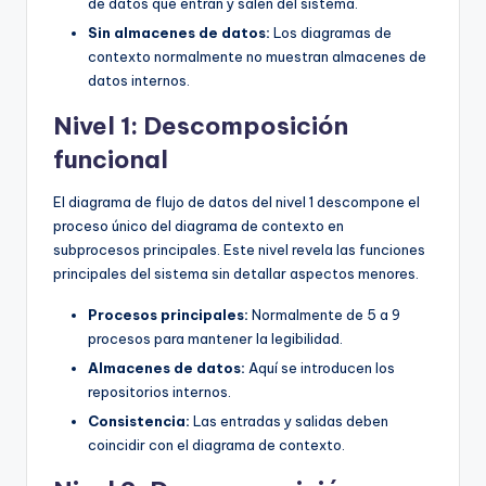
de datos que entran y salen del sistema.
Sin almacenes de datos:
Los diagramas de
contexto normalmente no muestran almacenes de
datos internos.
Nivel 1: Descomposición
funcional
El diagrama de flujo de datos del nivel 1 descompone el
proceso único del diagrama de contexto en
subprocesos principales. Este nivel revela las funciones
principales del sistema sin detallar aspectos menores.
Procesos principales:
Normalmente de 5 a 9
procesos para mantener la legibilidad.
Almacenes de datos:
Aquí se introducen los
repositorios internos.
Consistencia:
Las entradas y salidas deben
coincidir con el diagrama de contexto.