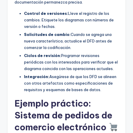
documentación permanezca precisa.
Control de versiones:
Lleve el registro de los
cambios. Etiquete los diagramas con números de
versión o fechas.
Solicitudes de cambio:
Cuando se agrega una
nueva característica, actualice el DFD antes de
comenzar la codificación.
Ciclos de revisión:
Programar revisiones
periódicas con los interesados para verificar que el
diagrama coincida con las operaciones actuales.
Integración:
Asegúrese de que los DFD se alineen
con otros artefactos como especificaciones de
requisitos y esquemas de bases de datos.
Ejemplo práctico:
Sistema de pedidos de
comercio electrónico