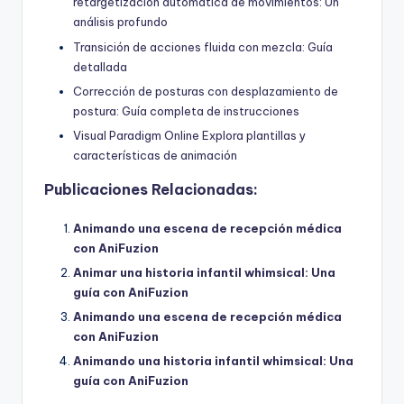
retargetización automática de movimientos: Un
análisis profundo
Transición de acciones fluida con mezcla: Guía
detallada
Corrección de posturas con desplazamiento de
postura: Guía completa de instrucciones
Visual Paradigm Online Explora plantillas y
características de animación
Publicaciones Relacionadas:
Animando una escena de recepción médica
con AniFuzion
Animar una historia infantil whimsical: Una
guía con AniFuzion
Animando una escena de recepción médica
con AniFuzion
Animando una historia infantil whimsical: Una
guía con AniFuzion