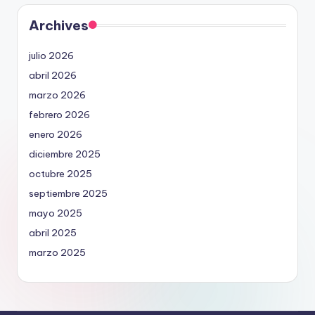
Archives
julio 2026
abril 2026
marzo 2026
febrero 2026
enero 2026
diciembre 2025
octubre 2025
septiembre 2025
mayo 2025
abril 2025
marzo 2025