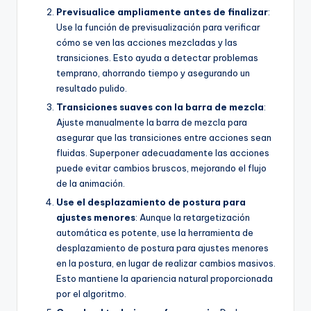
Previsualice ampliamente antes de finalizar
:
Use la función de previsualización para verificar
cómo se ven las acciones mezcladas y las
transiciones. Esto ayuda a detectar problemas
temprano, ahorrando tiempo y asegurando un
resultado pulido.
Transiciones suaves con la barra de mezcla
:
Ajuste manualmente la barra de mezcla para
asegurar que las transiciones entre acciones sean
fluidas. Superponer adecuadamente las acciones
puede evitar cambios bruscos, mejorando el flujo
de la animación.
Use el desplazamiento de postura para
ajustes menores
: Aunque la retargetización
automática es potente, use la herramienta de
desplazamiento de postura para ajustes menores
en la postura, en lugar de realizar cambios masivos.
Esto mantiene la apariencia natural proporcionada
por el algoritmo.