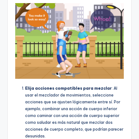
Elija acciones compatibles para mezclar
: Al
usar el mezclador de movimientos, seleccione
acciones que se ajusten lógicamente entre sí. Por
ejemplo, combinar una acción de cuerpo inferior
como caminar con una acción de cuerpo superior
como saludar es más natural que mezclar dos
acciones de cuerpo completo, que podrían parecer
desunidas.