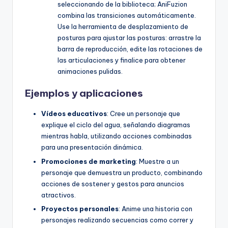
seleccionando de la biblioteca; AniFuzion
combina las transiciones automáticamente.
Use la herramienta de desplazamiento de
posturas para ajustar las posturas: arrastre la
barra de reproducción, edite las rotaciones de
las articulaciones y finalice para obtener
animaciones pulidas.
Ejemplos y aplicaciones
Vídeos educativos
: Cree un personaje que
explique el ciclo del agua, señalando diagramas
mientras habla, utilizando acciones combinadas
para una presentación dinámica.
Promociones de marketing
: Muestre a un
personaje que demuestra un producto, combinando
acciones de sostener y gestos para anuncios
atractivos.
Proyectos personales
: Anime una historia con
personajes realizando secuencias como correr y