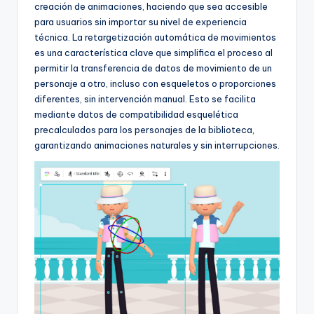
creación de animaciones, haciendo que sea accesible
para usuarios sin importar su nivel de experiencia
técnica. La retargetización automática de movimientos
es una característica clave que simplifica el proceso al
permitir la transferencia de datos de movimiento de un
personaje a otro, incluso con esqueletos o proporciones
diferentes, sin intervención manual. Esto se facilita
mediante datos de compatibilidad esquelética
precalculados para los personajes de la biblioteca,
garantizando animaciones naturales y sin interrupciones.