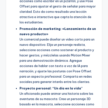
acciones como escribir en un pizarrón, y use Pose
Offset para ajustar el gesto de señalar para mayor
claridad. Esto da como resultado una lección
atractiva e interactiva que capta la atención de
los estudiantes.
Promoción de marketing: «Lanzamiento de un
nuevo producto»
Un comercial puede diseñar un video corto para un
nuevo dispositivo. Elija un personaje realista,
seleccione acciones como sostener el producto y
hacer gestos, y mézclelas usando Motion Mixer
para una demostración dinámica. Agregue
acciones de hablar con texto a voz de IA para
narración, y ajuste las posturas con Pose Offset
para un aspecto profesional. Comparta en redes
sociales para generar interés entre los clientes.
Proyecto personal: “Un día en la vida”
Un aficionado puede animar una historia sobre las
aventuras de su mascota. Cree un personaje 3D
basado en la mascota, seleccione acciones como