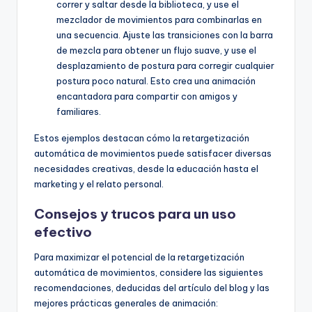
correr y saltar desde la biblioteca, y use el
mezclador de movimientos para combinarlas en
una secuencia. Ajuste las transiciones con la barra
de mezcla para obtener un flujo suave, y use el
desplazamiento de postura para corregir cualquier
postura poco natural. Esto crea una animación
encantadora para compartir con amigos y
familiares.
Estos ejemplos destacan cómo la retargetización
automática de movimientos puede satisfacer diversas
necesidades creativas, desde la educación hasta el
marketing y el relato personal.
Consejos y trucos para un uso
efectivo
Para maximizar el potencial de la retargetización
automática de movimientos, considere las siguientes
recomendaciones, deducidas del artículo del blog y las
mejores prácticas generales de animación: