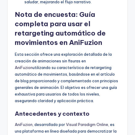
saludar, mejorando el flujo narrativo.
Nota de encuesta: Guía
completa para usar el
retargeting automático de
movimientos en AniFuzion
Esta sección ofrece una exploración detallada de la
creación de animaciones sin fisuras en
AniFuzion
utilizando su característica de retargeting
automático de movimientos, basándose en el artículo
de blog proporcionado y complementado con principios
generales de animación. El objetivo es ofrecer una guía
exhaustiva para usuarios de todos los niveles,
asegurando claridad y aplicación práctica.
Antecedentes y contexto
AniFuzion
, desarrollado por
Visual Paradigm Online
, es
una plataforma en línea diseñada para democratizar la