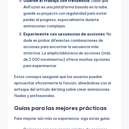
Guarde el trabajo con frecuencia
: Dado que
AniFuzion es una plataforma basada en la nube,
guarde su proyecto con regularidad para evitar
perder el progreso, especialmente durante
animaciones complejas.
Experimente con secuencias de acciones
: No
dude en probar diferentes combinaciones de
acciones para encontrar la secuencia más
atractiva. La amplia biblioteca de acciones (más
de 2.000 movimientos) ofrece muchas opciones
para experimentar.
Estos consejos aseguran que los usuarios puedan
aprovechar eficazmente la función, alineándose con el
enfoque del artículo del blog sobre crear animaciones
fluidas y profesionales.
Guías para las mejores prácticas
Para mejorar aún más su experiencia, siga estas guías: