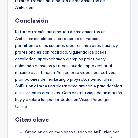
retargetización automática de movimientos de
AniFuzion.
Conclusión
Retargetización automática de movimientos en
AniFuzion
simplifica el proceso de animación,
permitiendo a los usuarios crear animaciones fluidas y
profesionales con facilidad. Siguiendo los pasos
detallados, aprovechando ejemplos prácticos y
aplicando consejos y trucos, puedes aprovechar al
máximo esta función. Ya sea para videos educativos,
promociones de marketing o proyectos personales,
AniFuzion ofrece una plataforma amigable para dar vida
a tus visiones creativas. Comienza tu viaje de animación
hoy y explora las posibilidades en
Visual Paradigm
Online
.
Citas clave
Creación de animaciones fluidas en AniFuzion con