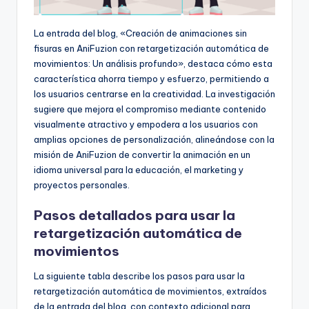
La entrada del blog, «Creación de animaciones sin
fisuras en AniFuzion con retargetización automática de
movimientos: Un análisis profundo», destaca cómo esta
característica ahorra tiempo y esfuerzo, permitiendo a
los usuarios centrarse en la creatividad. La investigación
sugiere que mejora el compromiso mediante contenido
visualmente atractivo y empodera a los usuarios con
amplias opciones de personalización, alineándose con la
misión de AniFuzion de convertir la animación en un
idioma universal para la educación, el marketing y
proyectos personales.
Pasos detallados para usar la
retargetización automática de
movimientos
La siguiente tabla describe los pasos para usar la
retargetización automática de movimientos, extraídos
de la entrada del blog, con contexto adicional para