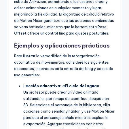
nube de AniFuzion, permitiendo a los usuarios crear y
editar animaciones en cualquier momento y lugar,
mejorando la flexibilidad. El algoritmo de cálculo relativo
de Motion Mixer garantiza que las acciones combinadas
se vean naturales, mientras que la herramienta Pose
Offset ofrece un control fino para ajustes posturales.
Ejemplos y aplicaciones prácticas
Para ilustrar la versatilidad de la retargetización
automática de movimientos, considere los siguientes
escenarios, inspirados en la entrada del blog y casos de
uso generales:
Lección educativa: «El ciclo del agua»
Un profesor puede crear un video animado
utilizando un personaje de científico dibujado en
3D. Seleccione el personaje de la biblioteca, elija
acciones como señalar y hablar, y use Motion Mixer
para que el personaje señale mientras explica la
evaporación. Agregue transiciones con otras