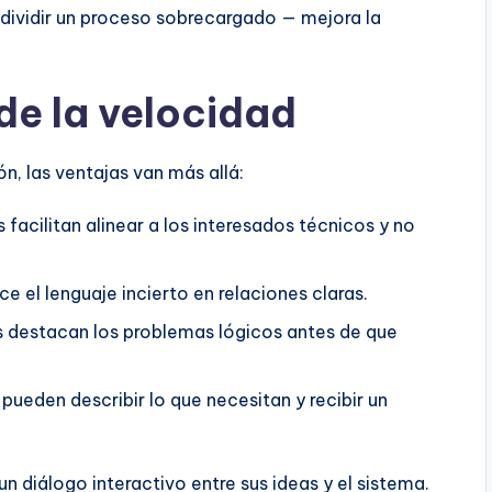
, dividir un proceso sobrecargado — mejora la
de la velocidad
n, las ventajas van más allá:
facilitan alinear a los interesados técnicos y no
ce el lenguaje incierto en relaciones claras.
es destacan los problemas lógicos antes de que
 pueden describir lo que necesitan y recibir un
n diálogo interactivo entre sus ideas y el sistema.