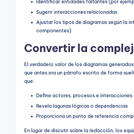
Identificar entidades faltantes (por ejem
Sugerir interacciones relacionadas
Ajustar los tipos de diagramas según la i
componentes)
Convertir la comple
El verdadero valor de los diagramas generados
que antes era un párrafo escrito de forma suel
que:
Define actores, procesos e interacciones
Revela lagunas lógicas o dependencias
Proporciona un punto de referencia compa
En lugar de discutir sobre la redacción, los equ