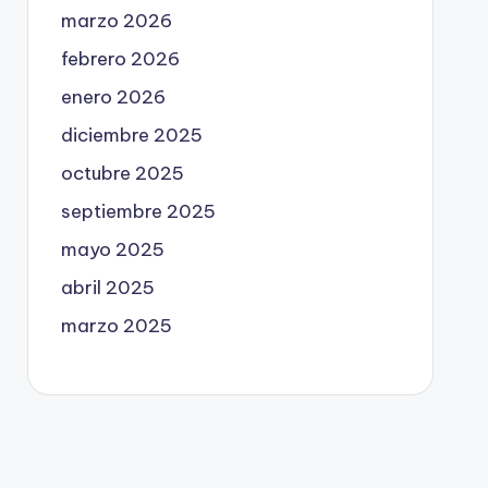
marzo 2026
febrero 2026
enero 2026
diciembre 2025
octubre 2025
septiembre 2025
mayo 2025
abril 2025
marzo 2025