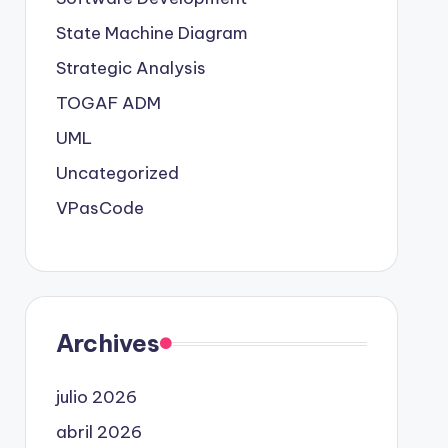
State Machine Diagram
Strategic Analysis
TOGAF ADM
UML
Uncategorized
VPasCode
Archives
julio 2026
abril 2026