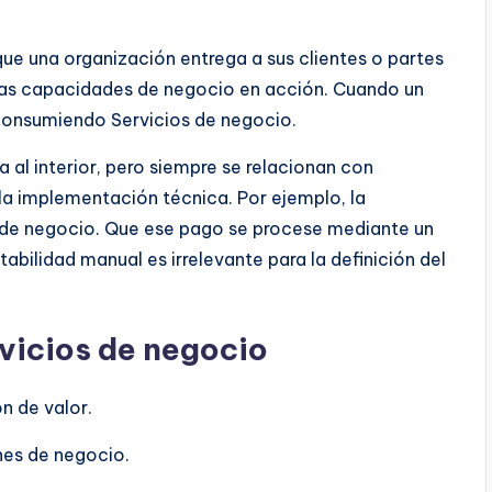
que una organización entrega a sus clientes o partes
 las capacidades de negocio en acción. Cuando un
 consumiendo Servicios de negocio.
a al interior, pero siempre se relacionan con
la implementación técnica. Por ejemplo, la
 de negocio. Que ese pago se procese mediante un
tabilidad manual es irrelevante para la definición del
rvicios de negocio
n de valor.
nes de negocio.