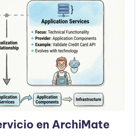
rvicio en ArchiMate