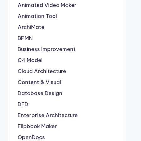
Animated Video Maker
Animation Tool
ArchiMate
BPMN
Business Improvement
C4 Model
Cloud Architecture
Content & Visual
Database Design
DFD
Enterprise Architecture
Flipbook Maker
OpenDocs