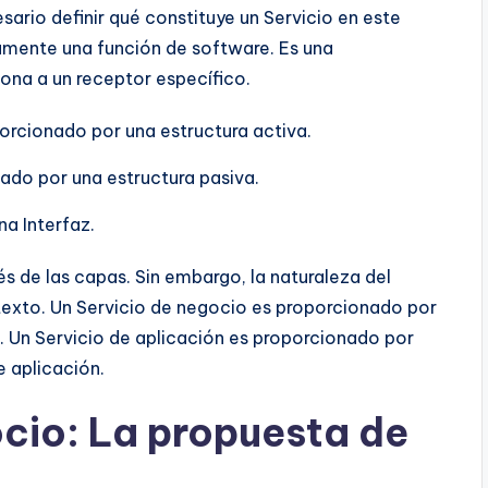
esario definir qué constituye un Servicio en este
amente una función de software. Es una
ona a un receptor específico.
porcionado por una estructura activa.
izado por una estructura pasiva.
na Interfaz.
és de las capas. Sin embargo, la naturaleza del
texto. Un Servicio de negocio es proporcionado por
 Un Servicio de aplicación es proporcionado por
 aplicación.
cio: La propuesta de