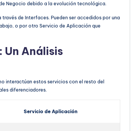
s de Negocio debido a la evolución tecnológica.
a través de Interfaces. Pueden ser accedidos por una
abajo, o por otro Servicio de Aplicación que
 Un Análisis
o interactúan estos servicios con el resto del
ales diferenciadores.
Servicio de Aplicación