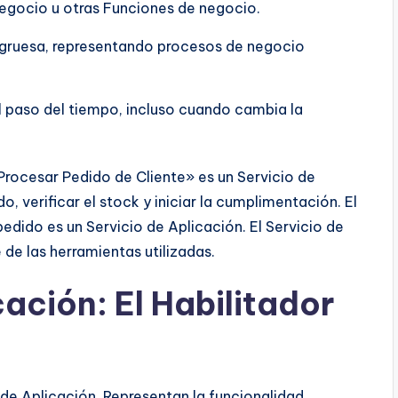
egocio u otras Funciones de negocio.
gruesa, representando procesos de negocio
l paso del tiempo, incluso cuando cambia la
«Procesar Pedido de Cliente» es un Servicio de
, verificar el stock y iniciar la cumplimentación. El
pedido es un Servicio de Aplicación. El Servicio de
e las herramientas utilizadas.
ación: El Habilitador
 de Aplicación. Representan la funcionalidad