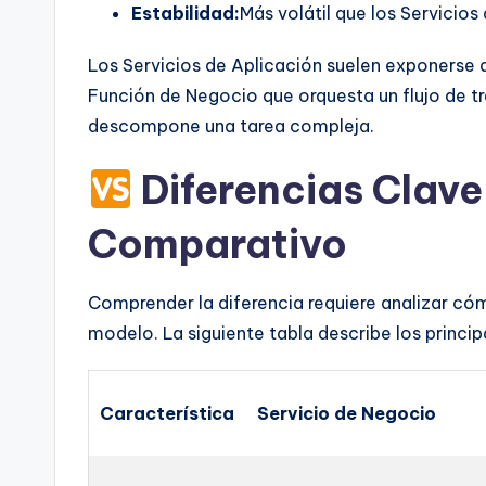
Estabilidad:
Más volátil que los Servicio
Los Servicios de Aplicación suelen exponerse 
Función de Negocio que orquesta un flujo de tr
descompone una tarea compleja.
Diferencias Clave:
Comparativo
Comprender la diferencia requiere analizar cóm
modelo. La siguiente tabla describe los princip
Característica
Servicio de Negocio