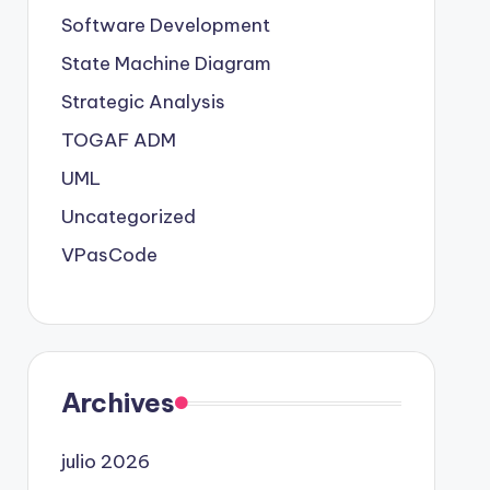
Software Development
State Machine Diagram
Strategic Analysis
TOGAF ADM
UML
Uncategorized
VPasCode
Archives
julio 2026