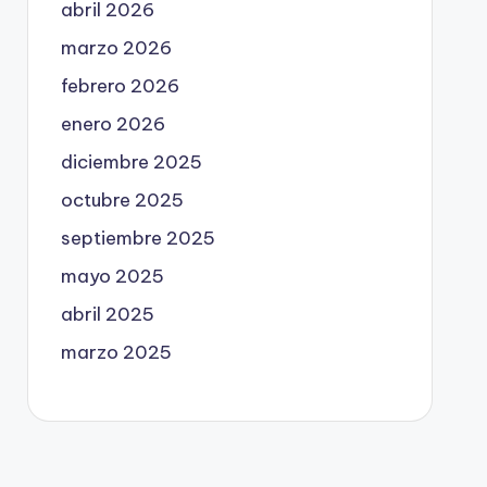
abril 2026
marzo 2026
febrero 2026
enero 2026
diciembre 2025
octubre 2025
septiembre 2025
mayo 2025
abril 2025
marzo 2025