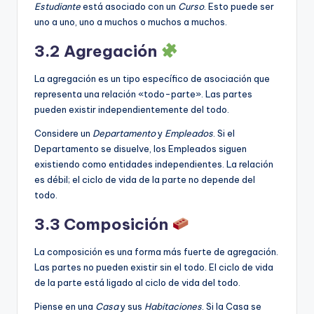
Estudiante
está asociado con un
Curso
. Esto puede ser
uno a uno, uno a muchos o muchos a muchos.
3.2 Agregación
La agregación es un tipo específico de asociación que
representa una relación «todo-parte». Las partes
pueden existir independientemente del todo.
Considere un
Departamento
y
Empleados
. Si el
Departamento se disuelve, los Empleados siguen
existiendo como entidades independientes. La relación
es débil; el ciclo de vida de la parte no depende del
todo.
3.3 Composición
La composición es una forma más fuerte de agregación.
Las partes no pueden existir sin el todo. El ciclo de vida
de la parte está ligado al ciclo de vida del todo.
Piense en una
Casa
y sus
Habitaciones
. Si la Casa se