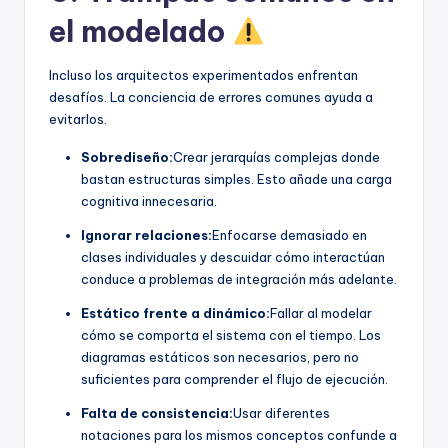
el modelado
Incluso los arquitectos experimentados enfrentan
desafíos. La conciencia de errores comunes ayuda a
evitarlos.
Sobrediseño:
Crear jerarquías complejas donde
bastan estructuras simples. Esto añade una carga
cognitiva innecesaria.
Ignorar relaciones:
Enfocarse demasiado en
clases individuales y descuidar cómo interactúan
conduce a problemas de integración más adelante.
Estático frente a dinámico:
Fallar al modelar
cómo se comporta el sistema con el tiempo. Los
diagramas estáticos son necesarios, pero no
suficientes para comprender el flujo de ejecución.
Falta de consistencia:
Usar diferentes
notaciones para los mismos conceptos confunde a