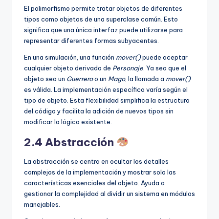
El polimorfismo permite tratar objetos de diferentes
tipos como objetos de una superclase común. Esto
significa que una única interfaz puede utilizarse para
representar diferentes formas subyacentes.
En una simulación, una función
mover()
puede aceptar
cualquier objeto derivado de
Personaje
. Ya sea que el
objeto sea un
Guerrero
o un
Mago
, la llamada a
mover()
es válida. La implementación específica varía según el
tipo de objeto. Esta flexibilidad simplifica la estructura
del código y facilita la adición de nuevos tipos sin
modificar la lógica existente.
2.4 Abstracción
La abstracción se centra en ocultar los detalles
complejos de la implementación y mostrar solo las
características esenciales del objeto. Ayuda a
gestionar la complejidad al dividir un sistema en módulos
manejables.