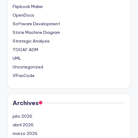
Flipbook Maker
OpenDocs
Software Development
State Machine Diagram
Strategic Analysis
TOGAF ADM
UML
Uncategorized
VPasCode
Archives
julio 2026
abril 2026
marzo 2026