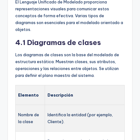
El Lenguaje Unificado de Modelado proporciona
representaciones visuales para comunicar estos
conceptos de forma efectiva. Varias tipos de
diagramas son esenciales para el modelado orientado a
objetos.
4.1 Diagramas de clases
Los diagramas de clases son la base del modelado de
estructura estática. Muestran clases, sus atributos,
operaciones y las relaciones entre objetos. Se utilizan
para definir el plano maestro del sistema.
Elemento
Descripción
Nombre de
Identifica la entidad (por ejemplo,
la clase
Cliente).