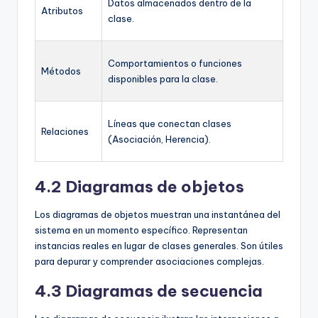
Datos almacenados dentro de la
Atributos
clase.
Comportamientos o funciones
Métodos
disponibles para la clase.
Líneas que conectan clases
Relaciones
(Asociación, Herencia).
4.2 Diagramas de objetos
Los diagramas de objetos muestran una instantánea del
sistema en un momento específico. Representan
instancias reales en lugar de clases generales. Son útiles
para depurar y comprender asociaciones complejas.
4.3 Diagramas de secuencia