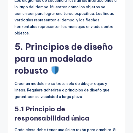
Los diagramas de secuencia ilustran las interacciones a
lo largo del tiempo. Muestran cómo los objetos se
comunican para lograr una tarea específica. Las líneas
verticales representan el tiempo, y las flechas
horizontales representan los mensajes enviados entre
objetos.
5. Principios de diseño
para un modelado
robusto
Crear un modelo no se trata solo de dibujar cajas y
líneas. Requiere adherirse a principios de diseño que
garanticen su viabilidad a largo plazo.
5.1 Principio de
responsabilidad única
Cada clase debe tener una única razón para cambiar. Si