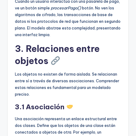
Cuando un usuario interactúa con una pasarela de pago,
ve un botón simple
procesarPago()
botón. No ven los
algoritmos de cifrado, las transacciones de base de
datos ni los protocolos de red que funcionan en segundo
plano. El modelo abstrae esta complejidad, presentando
una interfaz limpia.
3. Relaciones entre
objetos
Los objetos no existen de forma aislada. Se relacionan
entre sí a través de diversas asociaciones. Comprender
estas relaciones es fundamental para un modelado
preciso.
3.1 Asociación
Una asociación representa un enlace estructural entre
dos clases. Define que los objetos de una clase están
conectados a objetos de otra. Por ejemplo, un