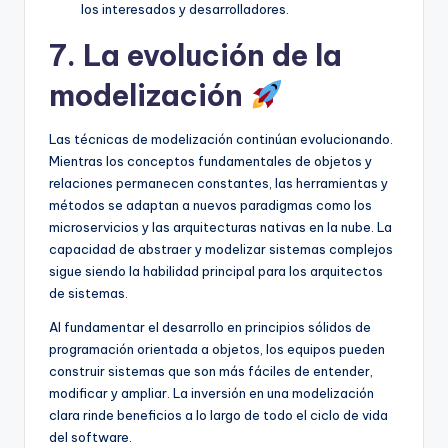
los interesados y desarrolladores.
7. La evolución de la
modelización
Las técnicas de modelización continúan evolucionando.
Mientras los conceptos fundamentales de objetos y
relaciones permanecen constantes, las herramientas y
métodos se adaptan a nuevos paradigmas como los
microservicios y las arquitecturas nativas en la nube. La
capacidad de abstraer y modelizar sistemas complejos
sigue siendo la habilidad principal para los arquitectos
de sistemas.
Al fundamentar el desarrollo en principios sólidos de
programación orientada a objetos, los equipos pueden
construir sistemas que son más fáciles de entender,
modificar y ampliar. La inversión en una modelización
clara rinde beneficios a lo largo de todo el ciclo de vida
del software.