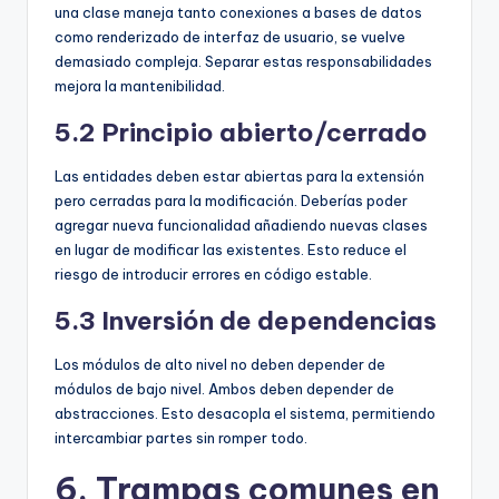
una clase maneja tanto conexiones a bases de datos
como renderizado de interfaz de usuario, se vuelve
demasiado compleja. Separar estas responsabilidades
mejora la mantenibilidad.
5.2 Principio abierto/cerrado
Las entidades deben estar abiertas para la extensión
pero cerradas para la modificación. Deberías poder
agregar nueva funcionalidad añadiendo nuevas clases
en lugar de modificar las existentes. Esto reduce el
riesgo de introducir errores en código estable.
5.3 Inversión de dependencias
Los módulos de alto nivel no deben depender de
módulos de bajo nivel. Ambos deben depender de
abstracciones. Esto desacopla el sistema, permitiendo
intercambiar partes sin romper todo.
6. Trampas comunes en