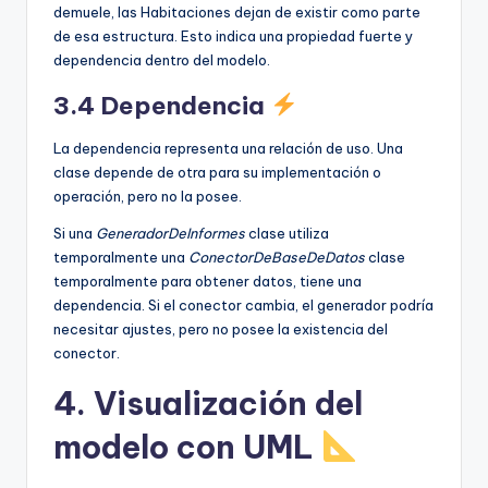
demuele, las Habitaciones dejan de existir como parte
de esa estructura. Esto indica una propiedad fuerte y
dependencia dentro del modelo.
3.4 Dependencia
La dependencia representa una relación de uso. Una
clase depende de otra para su implementación o
operación, pero no la posee.
Si una
GeneradorDeInformes
clase utiliza
temporalmente una
ConectorDeBaseDeDatos
clase
temporalmente para obtener datos, tiene una
dependencia. Si el conector cambia, el generador podría
necesitar ajustes, pero no posee la existencia del
conector.
4. Visualización del
modelo con UML