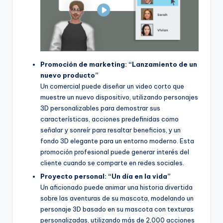
Promoción de marketing: “Lanzamiento de un
nuevo producto”
Un comercial puede diseñar un video corto que
muestre un nuevo dispositivo, utilizando personajes
3D personalizables para demostrar sus
características, acciones predefinidas como
señalar y sonreír para resaltar beneficios, y un
fondo 3D elegante para un entorno moderno. Esta
promoción profesional puede generar interés del
cliente cuando se comparte en redes sociales.
Proyecto personal: “Un día en la vida”
Un aficionado puede animar una historia divertida
sobre las aventuras de su mascota, modelando un
personaje 3D basado en su mascota con texturas
personalizadas, utilizando más de 2,000 acciones