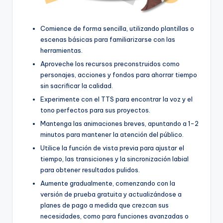
Comience de forma sencilla, utilizando plantillas o
escenas básicas para familiarizarse con las
herramientas.
Aproveche los recursos preconstruidos como
personajes, acciones y fondos para ahorrar tiempo
sin sacrificar la calidad.
Experimente con el TTS para encontrar la voz y el
tono perfectos para sus proyectos.
Mantenga las animaciones breves, apuntando a 1-2
minutos para mantener la atención del público.
Utilice la función de vista previa para ajustar el
tiempo, las transiciones y la sincronización labial
para obtener resultados pulidos.
Aumente gradualmente, comenzando con la
versión de prueba gratuita y actualizándose a
planes de pago a medida que crezcan sus
necesidades, como para funciones avanzadas o