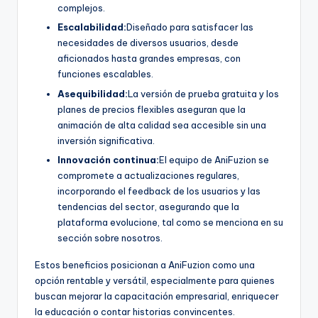
complejos.
Escalabilidad:
Diseñado para satisfacer las
necesidades de diversos usuarios, desde
aficionados hasta grandes empresas, con
funciones escalables.
Asequibilidad:
La versión de prueba gratuita y los
planes de precios flexibles aseguran que la
animación de alta calidad sea accesible sin una
inversión significativa.
Innovación continua:
El equipo de AniFuzion se
compromete a actualizaciones regulares,
incorporando el feedback de los usuarios y las
tendencias del sector, asegurando que la
plataforma evolucione, tal como se menciona en su
sección sobre nosotros.
Estos beneficios posicionan a AniFuzion como una
opción rentable y versátil, especialmente para quienes
buscan mejorar la capacitación empresarial, enriquecer
la educación o contar historias convincentes.