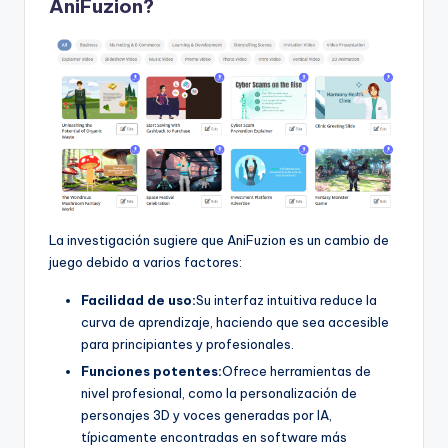
AniFuzion?
La investigación sugiere que AniFuzion es un cambio de
juego debido a varios factores:
Facilidad de uso:
Su interfaz intuitiva reduce la
curva de aprendizaje, haciendo que sea accesible
para principiantes y profesionales.
Funciones potentes:
Ofrece herramientas de
nivel profesional, como la personalización de
personajes 3D y voces generadas por IA,
típicamente encontradas en software más