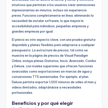
intuitivos que permiten a los usuarios crear animaciones
impresionantes en minutos, incluso sin experiencia
previa. Funciona completamente en línea, eliminando la
necesidad de instalar software, lo que mejora la
accesibilidad para individuos, pequeñas empresas y
grandes empresas por igual.
El precio es otro aspecto clave, con una prueba gratuita
disponible y planes flexibles para adaptarse a cualquier
presupuesto. La estructura de precios, tal como se
muestra en la página de precios de Visual Paradigm
Online, incluye planes Gratuitos, Inicio, Avanzado, Combo
y Deluxe, con niveles superiores que ofrecen funciones
avanzadas como exportaciones sin marcas de agua y
conversiones TTS aumentadas. Por ejemplo, el plan
Deluxe permite exportar 1,000 minutos de video al mes y
videos ilimitados, adaptándose a necesidades
profesionales.
Beneficios y por qué elegir