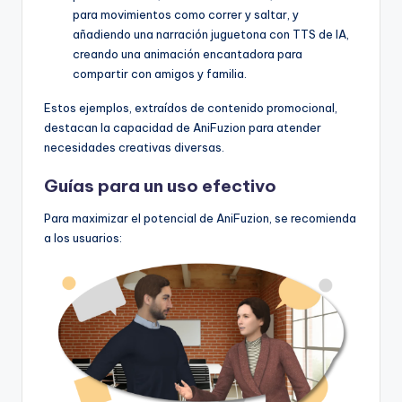
para movimientos como correr y saltar, y
añadiendo una narración juguetona con TTS de IA,
creando una animación encantadora para
compartir con amigos y familia.
Estos ejemplos, extraídos de contenido promocional,
destacan la capacidad de AniFuzion para atender
necesidades creativas diversas.
Guías para un uso efectivo
Para maximizar el potencial de AniFuzion, se recomienda
a los usuarios: