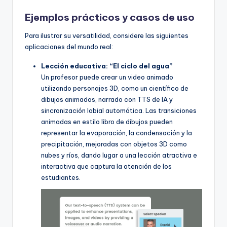
Ejemplos prácticos y casos de uso
Para ilustrar su versatilidad, considere las siguientes
aplicaciones del mundo real:
Lección educativa: “El ciclo del agua”
Un profesor puede crear un video animado
utilizando personajes 3D, como un científico de
dibujos animados, narrado con TTS de IA y
sincronización labial automática. Las transiciones
animadas en estilo libro de dibujos pueden
representar la evaporación, la condensación y la
precipitación, mejoradas con objetos 3D como
nubes y ríos, dando lugar a una lección atractiva e
interactiva que captura la atención de los
estudiantes.