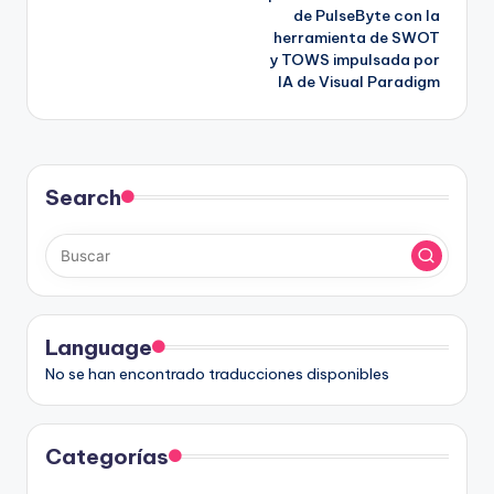
de PulseByte con la
herramienta de SWOT
y TOWS impulsada por
IA de Visual Paradigm
Search
Language
No se han encontrado traducciones disponibles
Categorías