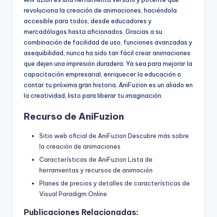
revoluciona la creación de animaciones, haciéndola
accesible para todos, desde educadores y
mercadólogos hasta aficionados. Gracias a su
combinación de facilidad de uso, funciones avanzadas y
asequibilidad, nunca ha sido tan fácil crear animaciones
que dejen una impresión duradera. Ya sea para mejorar la
capacitación empresarial, enriquecer la educación o
contar tu próxima gran historia, AniFuzion es un aliado en
la creatividad, listo para liberar tu imaginación.
Recurso de AniFuzion
Sitio web oficial de AniFuzion Descubre más sobre
la creación de animaciones
Características de AniFuzion Lista de
herramientas y recursos de animación
Planes de precios y detalles de características de
Visual Paradigm Online
Publicaciones Relacionadas: