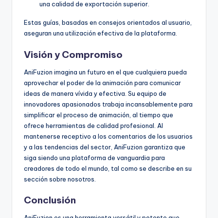
una calidad de exportación superior.
Estas guías, basadas en consejos orientados al usuario,
aseguran una utilización efectiva de la plataforma.
Visión y Compromiso
AniFuzion imagina un futuro en el que cualquiera pueda
aprovechar el poder de la animación para comunicar
ideas de manera vívida y efectiva. Su equipo de
innovadores apasionados trabaja incansablemente para
simplificar el proceso de animación, al tiempo que
ofrece herramientas de calidad profesional. Al
mantenerse receptivo a los comentarios de los usuarios
y a las tendencias del sector, AniFuzion garantiza que
siga siendo una plataforma de vanguardia para
creadores de todo el mundo, tal como se describe en su
sección sobre nosotros.
Conclusión
AniFuzion es una herramienta versátil y potente que