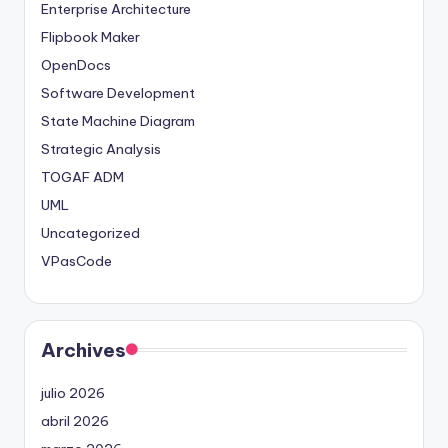
Enterprise Architecture
Flipbook Maker
OpenDocs
Software Development
State Machine Diagram
Strategic Analysis
TOGAF ADM
UML
Uncategorized
VPasCode
Archives
julio 2026
abril 2026