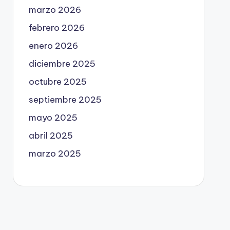
marzo 2026
febrero 2026
enero 2026
diciembre 2025
octubre 2025
septiembre 2025
mayo 2025
abril 2025
marzo 2025