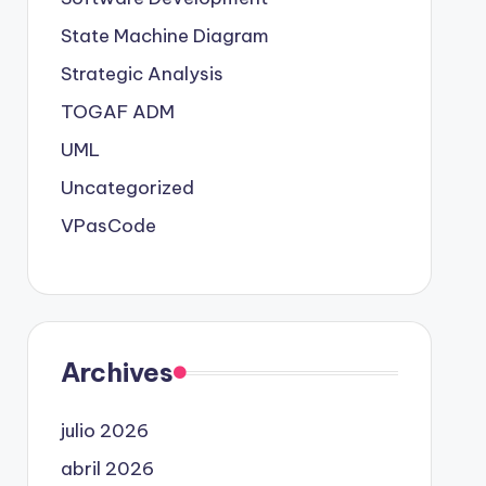
State Machine Diagram
Strategic Analysis
TOGAF ADM
UML
Uncategorized
VPasCode
Archives
julio 2026
abril 2026