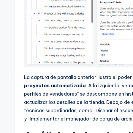
La captura de pantalla anterior ilustra el poder
proyectos automatizada
. A la izquierda, ve
perfiles de vendedores” se descompone en histo
actualizar los detalles de la tienda. Debajo de e
técnicas subordinadas, como “Diseñar el esque
y “Implementar el manejador de carga de archi