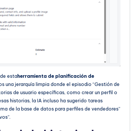
 de esta
herramienta de planificación de
mos una jerarquía limpia donde el episodio “Gestión de
rias de usuario específicas, como crear un perfil o
sas historias, la IA incluso ha sugerido tareas
ma de la base de datos para perfiles de vendedores”
vos”.