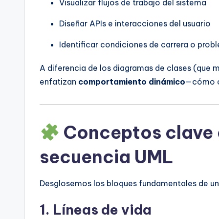
Visualizar flujos de trabajo del sistema
Diseñar APIs e interacciones del usuario
Identificar condiciones de carrera o pro
A diferencia de los diagramas de clases (que m
enfatizan
comportamiento dinámico
—cómo oc
Conceptos clave 
secuencia UML
Desglosemos los bloques fundamentales de un
1.
Líneas de vida