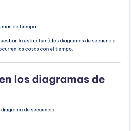
blemas de tiempo
uestran la estructura), los diagramas de secuencia
urren las cosas con el tiempo.
en los diagramas de
 diagrama de secuencia.