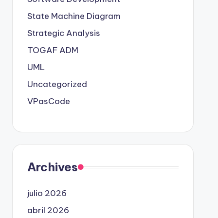
State Machine Diagram
Strategic Analysis
TOGAF ADM
UML
Uncategorized
VPasCode
Archives
julio 2026
abril 2026