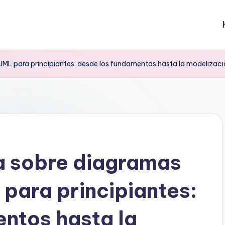
ML para principiantes: desde los fundamentos hasta la modelizaci
a sobre diagramas
para principiantes:
ntos hasta la