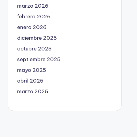
marzo 2026
febrero 2026
enero 2026
diciembre 2025
octubre 2025
septiembre 2025
mayo 2025
abril 2025
marzo 2025